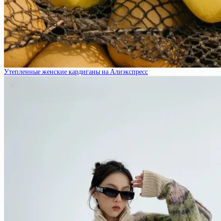
Утепленные женские кардиганы на Алиэкспресс