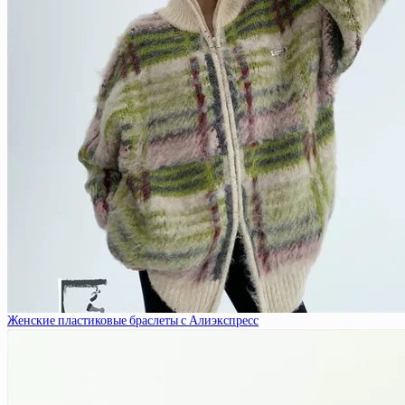
Женские пластиковые браслеты с Алиэкспресс