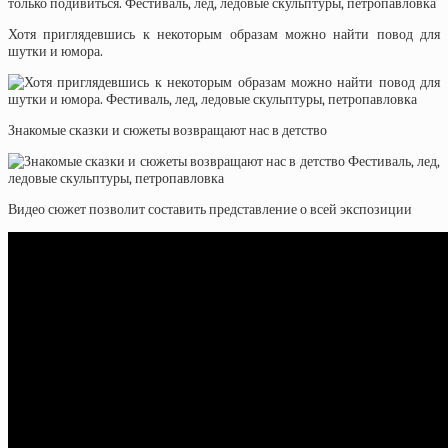
Хотя приглядевшись к некоторым образам можно найти повод для
шутки и юмора.
Знакомые сказки и сюжеты возвращают нас в детство
Видео сюжет позволит составить представление о всей экспозиции