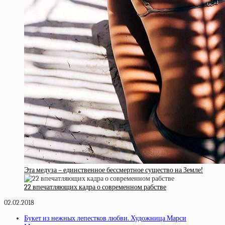
Эта медуза – единственное бессмертное существо на Земле!
22 впечатляющих кадра о современном рабстве
02.02.2018
Букет из нежных лепестков любви. Художница Марси