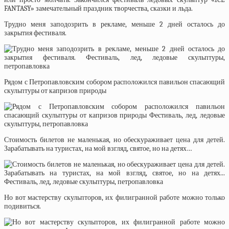
FANTASY»
замечательный праздник творчества, сказки и льда.
Трудно меня заподозрить в рекламе, меньше 2 дней осталось до
закрытия фестиваля.
Рядом с Петропавловским собором расположился павильон спасающий
скульптуры от капризов природы
Стоимость билетов не маленькая, но обескураживает цена для детей.
Зарабатывать на туристах, на мой взгляд, святое, но на детях…
Но вот мастерству скульпторов, их филигранной работе можно только
подивиться.