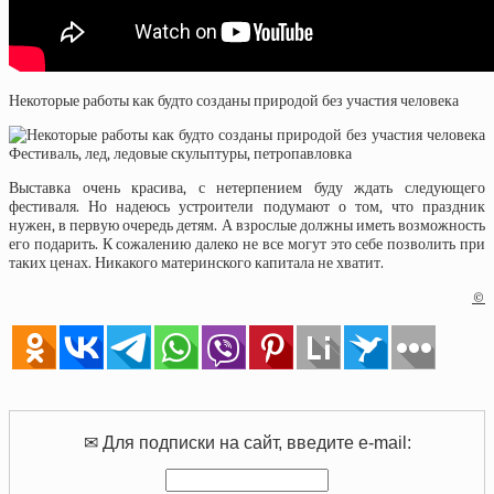
Некоторые работы как будто созданы природой без участия человека
Выставка очень красива, с нетерпением буду ждать следующего
фестиваля. Но надеюсь устроители подумают о том, что праздник
нужен, в первую очередь детям. А взрослые должны иметь возможность
его подарить. К сожалению далеко не все могут это себе позволить при
таких ценах. Никакого материнского капитала не хватит.
©
✉ Для подписки на сайт, введите e-mail: