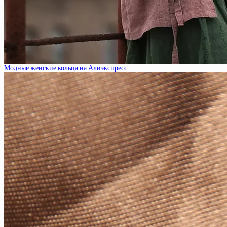
Модные женские кольца на Алиэкспресс