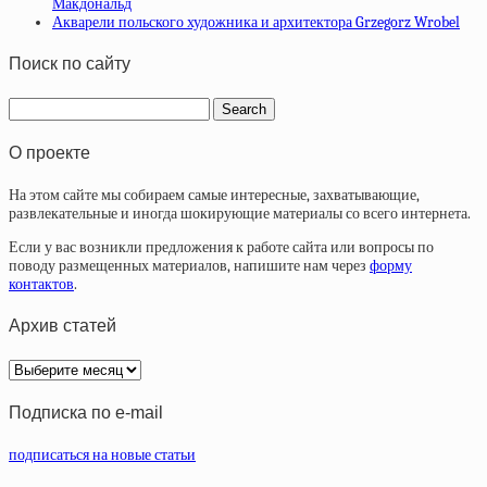
Макдональд
Акварели польского художника и архитектора Grzegorz Wrobel
Поиск по сайту
О проекте
На этом сайте мы собираем самые интересные, захватывающие,
развлекательные и иногда шокирующие материалы со всего интернета.
Если у вас возникли предложения к работе сайта или вопросы по
поводу размещенных материалов, напишите нам через
форму
контактов
.
Архив статей
Архив
статей
Подписка по e-mail
подписаться на новые статьи