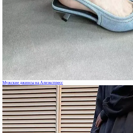
Мужские джинсы на Алиэкспресс