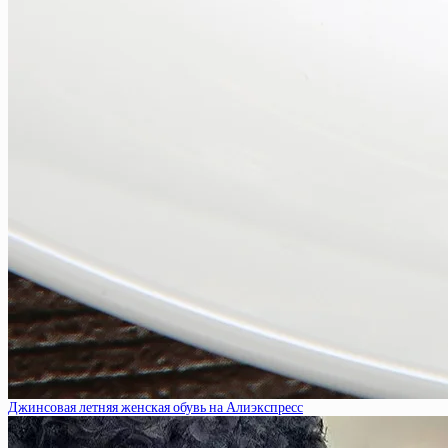
Джинсовая летняя женская обувь на Алиэкспресс