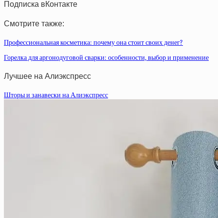
Подписка вКонтакте
Смотрите также:
Профессиональная косметика: почему она стоит своих денег?
Горелка для аргонодуговой сварки: особенности, выбор и применение
Лучшее на Алиэкспресс
Шторы и занавески на Алиэкспресс