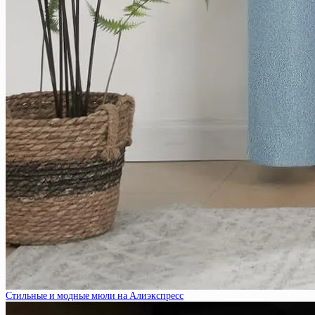
Стильные и модные мюли на Алиэкспресс