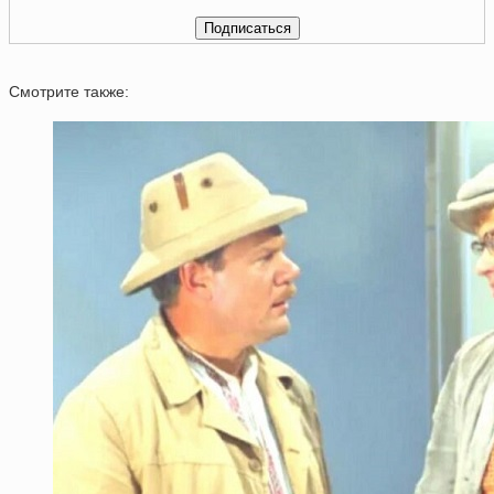
Смотрите также: