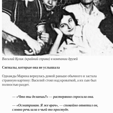
Василий Кулик (крайний справа) в компании друзей
Сигналы, которые она не услышала
Однажды Марина вернулась домой раньше обычного и застала
странную картину: Василий стоял над кроваткой, а их сын был
полностью раздет.
— «Что ты делаешь?» — растерянно спросила она.
— «Осматриваю. Я же врач», — спокойно ответил он,
словно речь шла о чьей-то простуде.