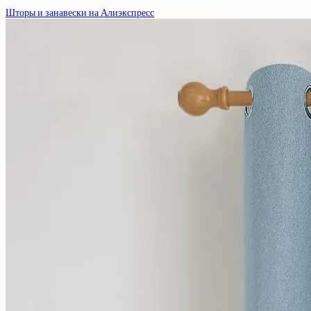
Шторы и занавески на Алиэкспресс