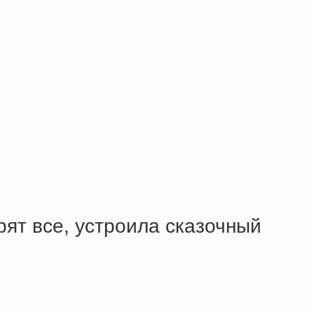
рят все, устроила сказочный