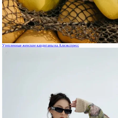
Утепленные женские кардиганы на Алиэкспресс