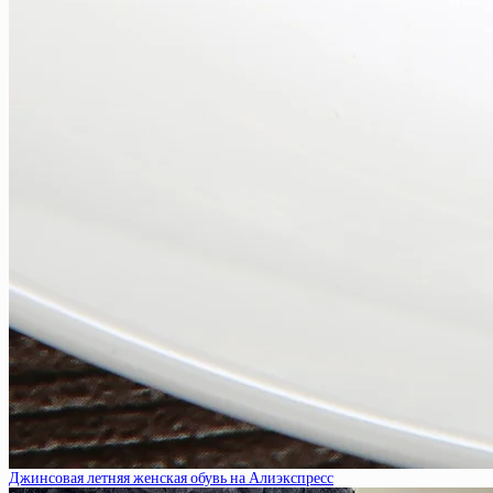
Джинсовая летняя женская обувь на Алиэкспресс