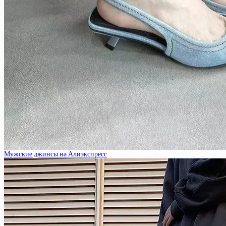
Мужские джинсы на Алиэкспресс