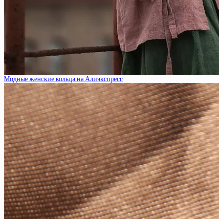
Модные женские кольца на Алиэкспресс