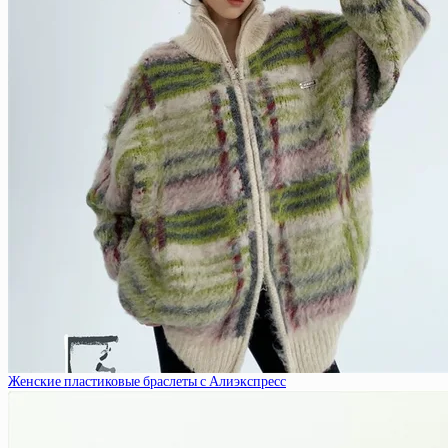
Женские пластиковые браслеты с Алиэкспресс