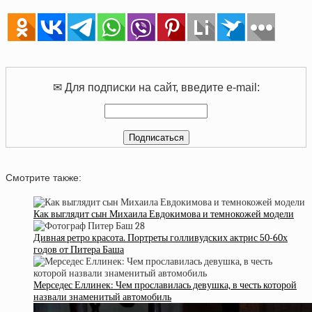
✉ Для подписки на сайт, введите e-mail:
Смотрите также:
Как выглядит сын Михаила Евдокимова и темнокожей модели
Дивная ретро красота. Портреты голливудских актрис 50-60х
годов от Питера Баша
Мерседес Еллинек: Чем прославилась девушка, в честь которой
назвали знаменитый автомобиль