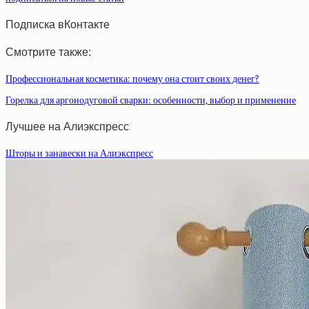
Подписка вКонтакте
Смотрите также:
Профессиональная косметика: почему она стоит своих денег?
Горелка для аргонодуговой сварки: особенности, выбор и применение
Лучшее на Алиэкспресс
Шторы и занавески на Алиэкспресс