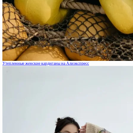
Утепленные женские кардиганы на Алиэкспресс