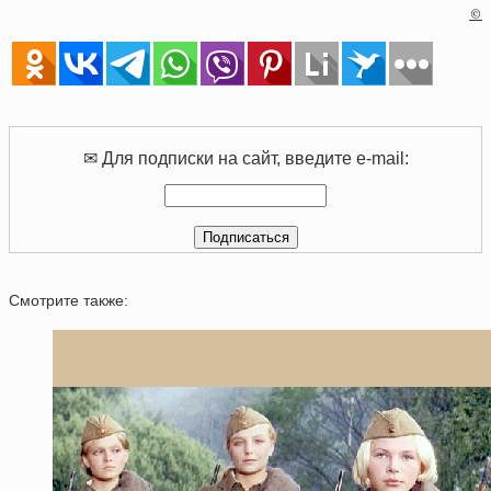
©
✉ Для подписки на сайт, введите e-mail:
Смотрите также: