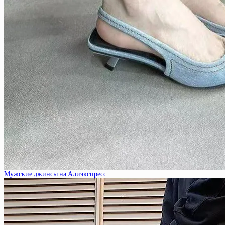
Мужские джинсы на Алиэкспресс