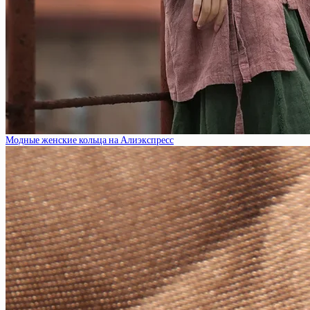
Модные женские кольца на Алиэкспресс