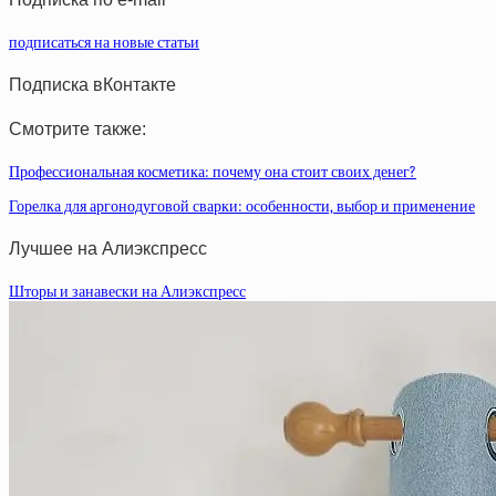
подписаться на новые статьи
Подписка вКонтакте
Смотрите также:
Профессиональная косметика: почему она стоит своих денег?
Горелка для аргонодуговой сварки: особенности, выбор и применение
Лучшее на Алиэкспресс
Шторы и занавески на Алиэкспресс