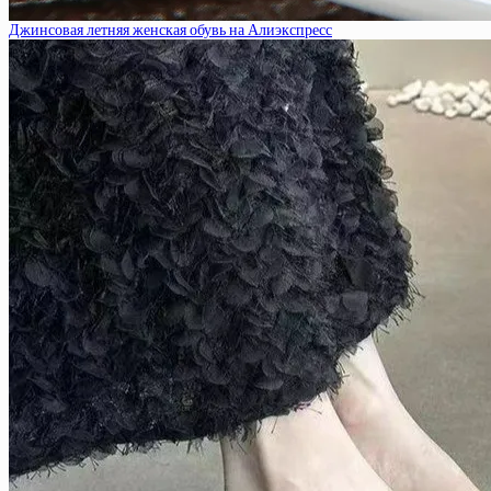
Джинсовая летняя женская обувь на Алиэкспресс