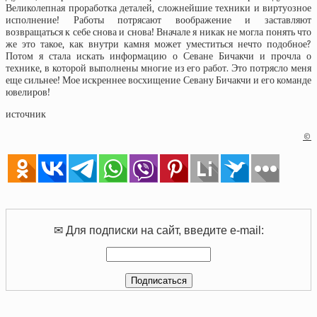
Великолепная проработка деталей, сложнейшие техники и виртуозное
исполнение! Работы потрясают воображение и заставляют
возвращаться к себе снова и снова! Вначале я никак не могла понять что
же это такое, как внутри камня может уместиться нечто подобное?
Потом я стала искать информацию о Севане Бичакчи и прочла о
технике, в которой выполнены многие из его работ. Это потрясло меня
еще сильнее! Мое искреннее восхищение Севану Бичакчи и его команде
ювелиров!
источник
©
✉ Для подписки на сайт, введите e-mail: