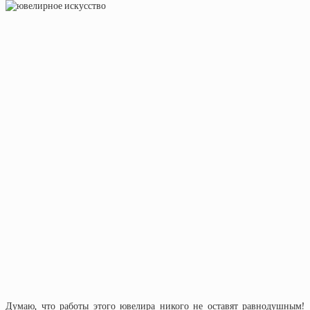
Думаю, что работы этого ювелира никого не оставят равнодушным!