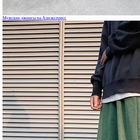
Мужские джинсы на Алиэкспресс