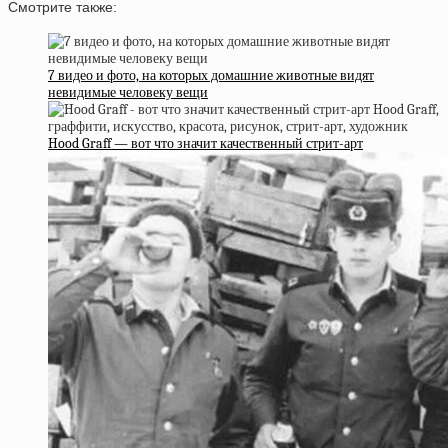
Смотрите также:
7 видео и фото, на которых домашние животные видят
невидимые человеку вещи
Hood Graff — вот что значит качественный стрит-арт