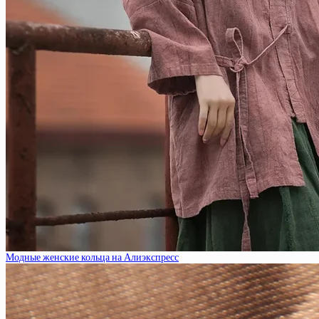
Модные женские кольца на Алиэкспресс