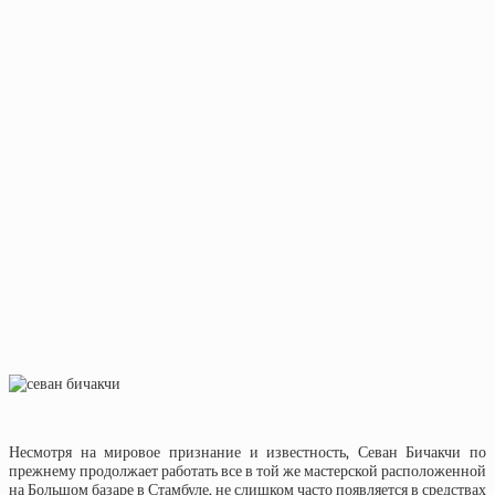
Несмотря на мировое признание и известность, Севан Бичакчи по
прежнему продолжает работать все в той же мастерской расположенной
на Большом базаре в Стамбуле, не слишком часто появляется в средствах