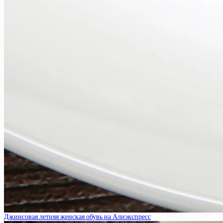
Джинсовая летняя женская обувь на Алиэкспресс