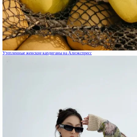
Утепленные женские кардиганы на Алиэкспресс