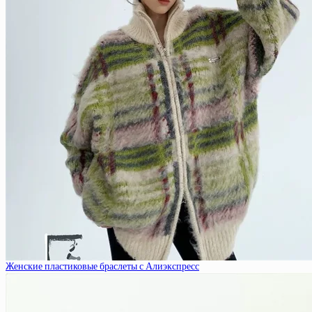
Женские пластиковые браслеты с Алиэкспресс