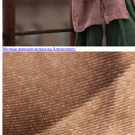
Модные женские кольца на Алиэкспресс