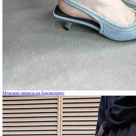
Мужские джинсы на Алиэкспресс