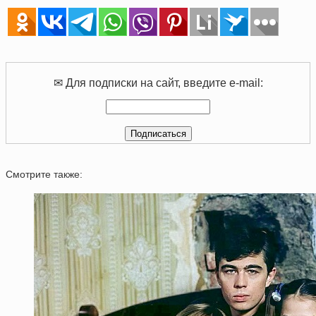
✉ Для подписки на сайт, введите e-mail:
Смотрите также: