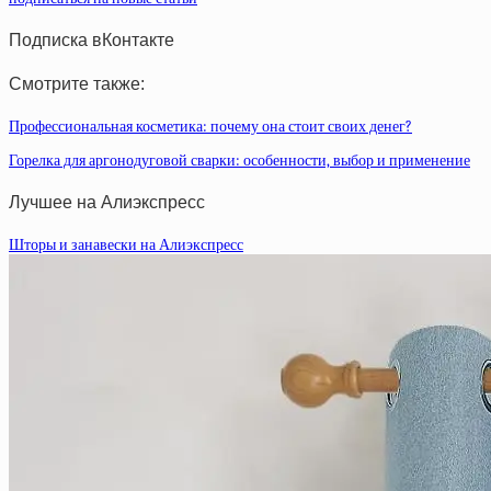
Подписка вКонтакте
Смотрите также:
Профессиональная косметика: почему она стоит своих денег?
Горелка для аргонодуговой сварки: особенности, выбор и применение
Лучшее на Алиэкспресс
Шторы и занавески на Алиэкспресс