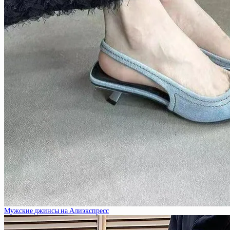
Мужские джинсы на Алиэкспресс