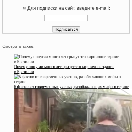
✉ Для подписки на сайт, введите e-mail:
Смотрите также:
Почему попугаи много лет грызут это кирпичное здание
в Бразилии
5 фактов от современных ученых, разоблачающих мифы о седине