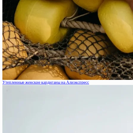
Утепленные женские кардиганы на Алиэкспресс