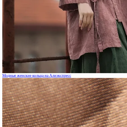
Модные женские кольца на Алиэкспресс