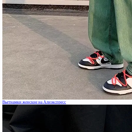
Вьетнамки женские на Алиэкспресс