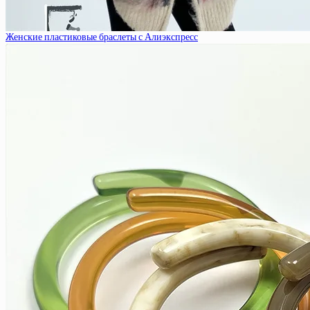
Женские пластиковые браслеты с Алиэкспресс