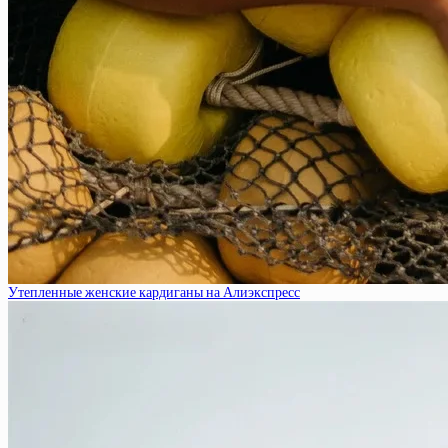
Утепленные женские кардиганы на Алиэкспресс