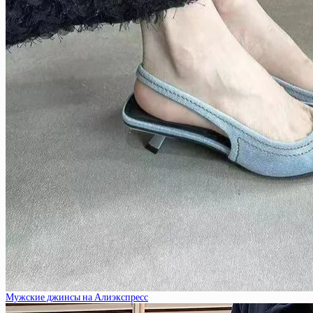
Мужские джинсы на Алиэкспресс