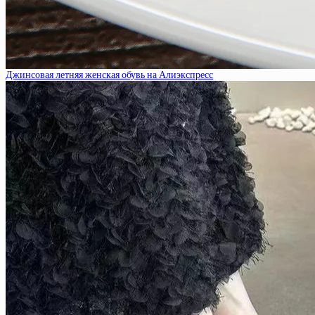
Джинсовая летняя женская обувь на Алиэкспресс