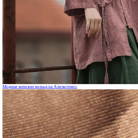
Модные женские кольца на Алиэкспресс