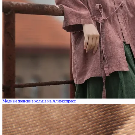
Модные женские кольца на Алиэкспресс