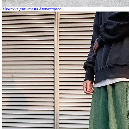
Мужские джинсы на Алиэкспресс