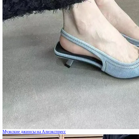
Мужские джинсы на Алиэкспресс