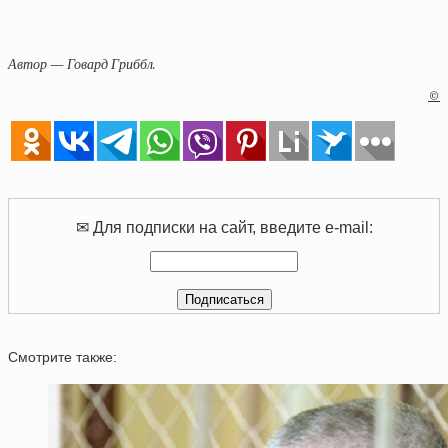
Автор — Говард Гриббл.
©
✉ Для подписки на сайт, введите e-mail:
Смотрите также: