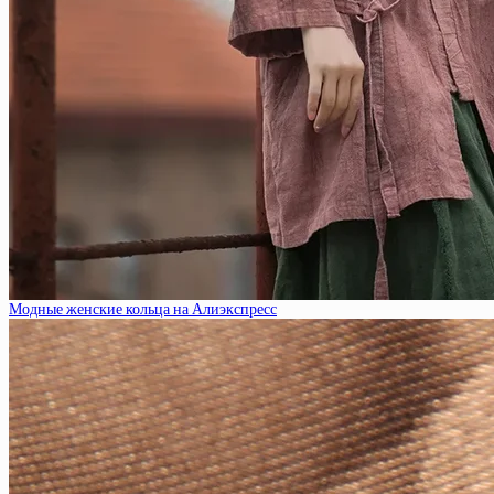
Модные женские кольца на Алиэкспресс