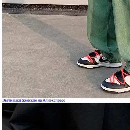
Вьетнамки женские на Алиэкспресс