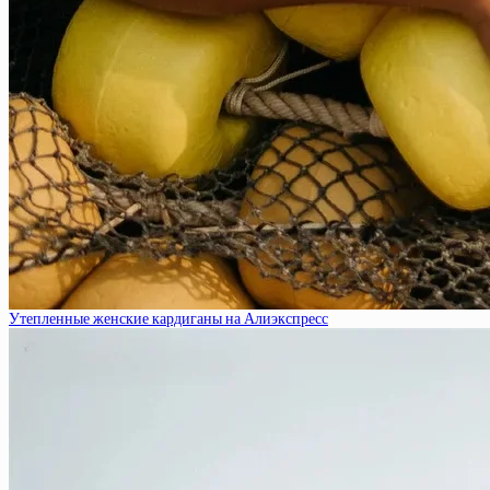
Утепленные женские кардиганы на Алиэкспресс