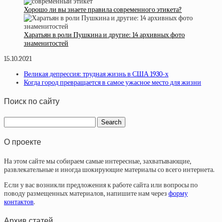
Хорошо ли вы знаете правила современного этикета?
Харатьян в роли Пушкина и другие: 14 архивных фото
знаменитостей
15.10.2021
Великая депрессия: трудная жизнь в США 1930-х
Когда город превращается в самое ужасное место для жизни
Поиск по сайту
О проекте
На этом сайте мы собираем самые интересные, захватывающие,
развлекательные и иногда шокирующие материалы со всего интернета.
Если у вас возникли предложения к работе сайта или вопросы по
поводу размещенных материалов, напишите нам через
форму
контактов
.
Архив статей