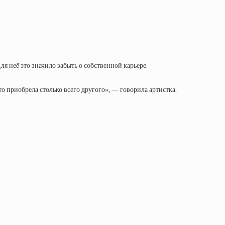
ля неё это значило забыть о собственной карьере.
ато приобрела столько всего другого», — говорила артистка.