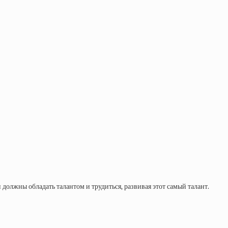
и должны обладать талантом и трудиться, развивая этот самый талант.