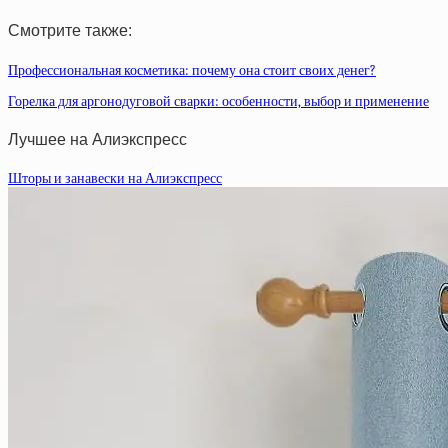
Смотрите также:
Профессиональная косметика: почему она стоит своих денег?
Горелка для аргонодуговой сварки: особенности, выбор и применение
Лучшее на Алиэкспресс
Шторы и занавески на Алиэкспресс