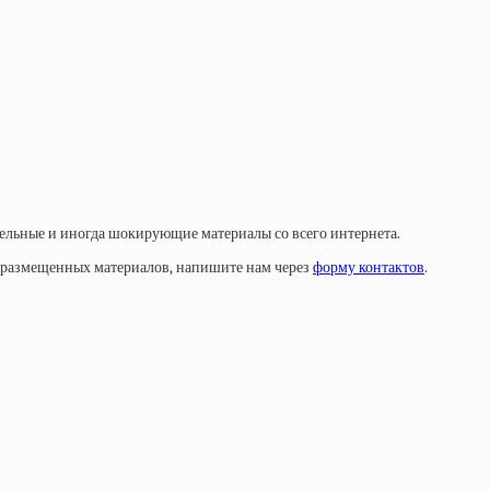
тельные и иногда шокирующие материалы со всего интернета.
у размещенных материалов, напишите нам через
форму контактов
.