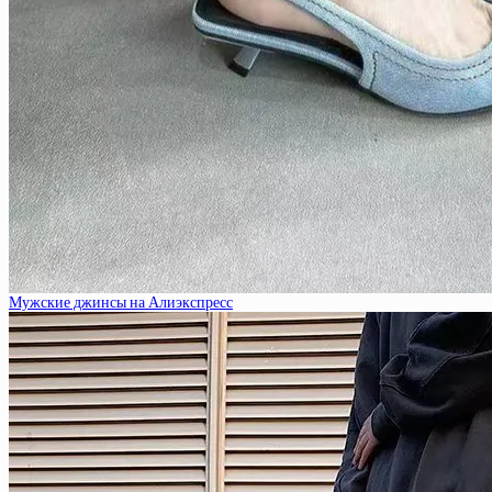
Мужские джинсы на Алиэкспресс