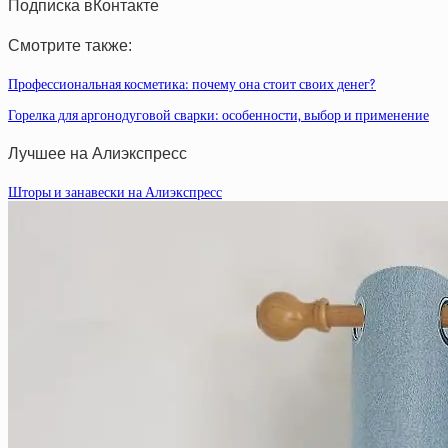
Подписка вКонтакте
Смотрите также:
Профессиональная косметика: почему она стоит своих денег?
Горелка для аргонодуговой сварки: особенности, выбор и применение
Лучшее на Алиэкспресс
Шторы и занавески на Алиэкспресс