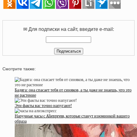
✉ Для подписки на сайт, введите e-mail:
Смотрите также:
Бадяга: она спасает тебя от синяков, а ты даже не знаешь, что это
не растение
Эти факты вас точно напугают!
Наручные часы с Aliexpress, которые станут изюминкой вашего
образа