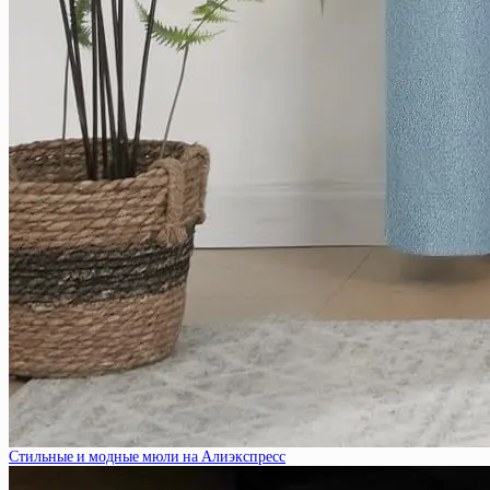
Стильные и модные мюли на Алиэкспресс