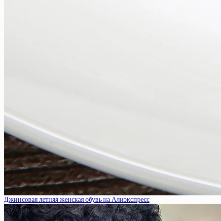
Джинсовая летняя женская обувь на Алиэкспресс