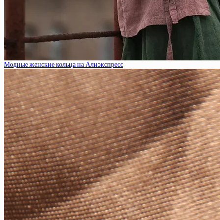
Модные женские кольца на Алиэкспресс