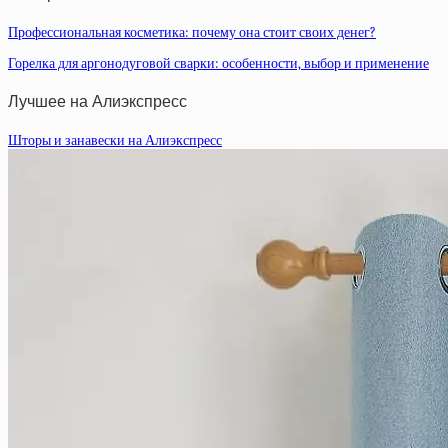
Профессиональная косметика: почему она стоит своих денег?
Горелка для аргонодуговой сварки: особенности, выбор и применение
Лучшее на Алиэкспресс
Шторы и занавески на Алиэкспресс