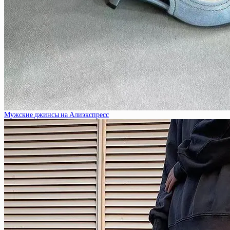
Мужские джинсы на Алиэкспресс