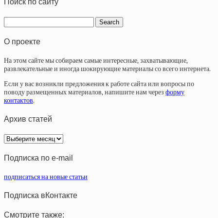
Поиск по сайту
О проекте
На этом сайте мы собираем самые интересные, захватывающие,
развлекательные и иногда шокирующие материалы со всего интернета.
Если у вас возникли предложения к работе сайта или вопросы по
поводу размещенных материалов, напишите нам через
форму
контактов
.
Архив статей
Архив
статей
Подписка по e-mail
подписаться на новые статьи
Подписка вКонтакте
Смотрите также: