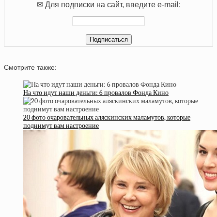
✉ Для подписки на сайт, введите e-mail:
Смотрите также:
На что идут наши деньги: 6 провалов Фонда Кино
20 фото очаровательных аляскинских маламутов, которые
поднимут вам настроение