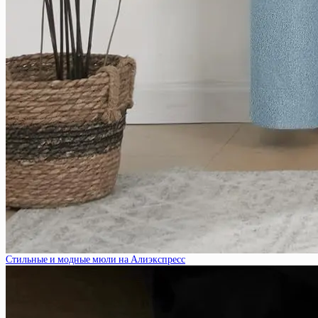
Стильные и модные мюли на Алиэкспресс