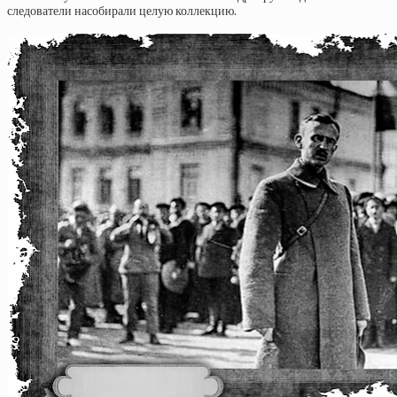
следователи насобирали целую коллекцию.