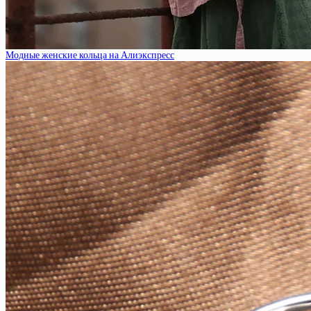
Модные женские кольца на Алиэкспресс