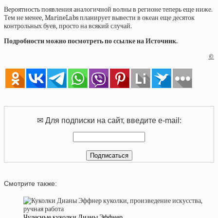
Вероятность появления аналогичной волны в регионе теперь еще ниже.
Тем не менее, MarineLabs планирует вывести в океан еще десяток
контрольных буев, просто на всякий случай.
Подробности можно посмотреть по ссылке на Источник.
©
✉ Для подписки на сайт, введите e-mail:
Смотрите также:
Чудесные куколки Дианы Эффнер