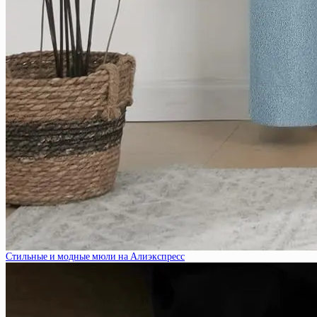
Стильные и модные мюли на Алиэкспресс