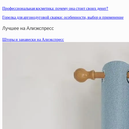
Профессиональная косметика: почему она стоит своих денег?
Горелка для аргонодуговой сварки: особенности, выбор и применение
Лучшее на Алиэкспресс
Шторы и занавески на Алиэкспресс