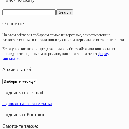
Поиск по сайту
О проекте
На этом сайте мы собираем самые интересные, захватывающие,
развлекательные и иногда шокирующие материалы со всего интернета.
Если у вас возникли предложения к работе сайта или вопросы по
поводу размещенных материалов, напишите нам через
форму
контактов
.
Архив статей
Архив
статей
Подписка по e-mail
подписаться на новые статьи
Подписка вКонтакте
Смотрите также: