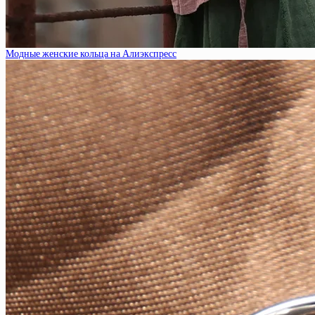
Модные женские кольца на Алиэкспресс