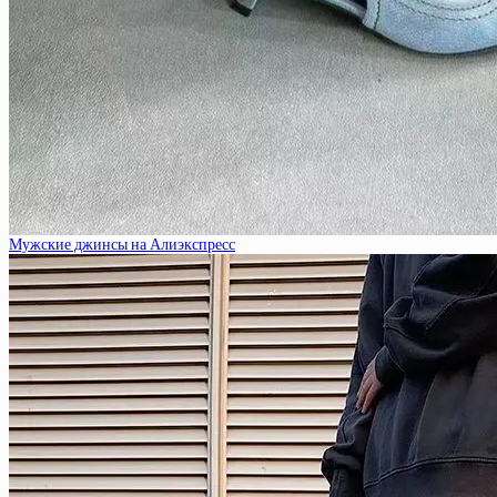
Мужские джинсы на Алиэкспресс