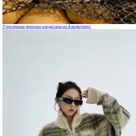
Утепленные женские кардиганы на Алиэкспресс