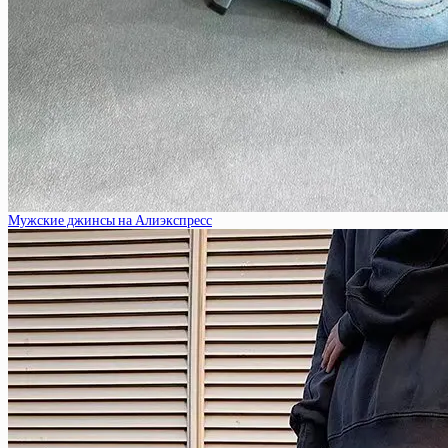
Мужские джинсы на Алиэкспресс