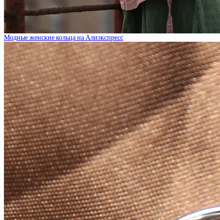
Модные женские кольца на Алиэкспресс