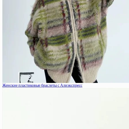
Женские пластиковые браслеты с Алиэкспресс