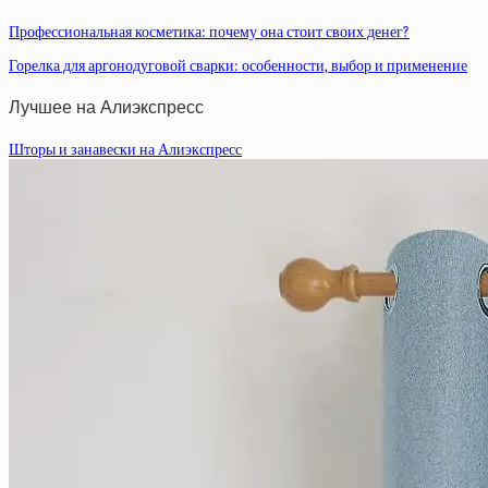
Профессиональная косметика: почему она стоит своих денег?
Горелка для аргонодуговой сварки: особенности, выбор и применение
Лучшее на Алиэкспресс
Шторы и занавески на Алиэкспресс