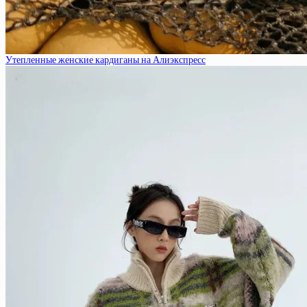
Утепленные женские кардиганы на Алиэкспресс