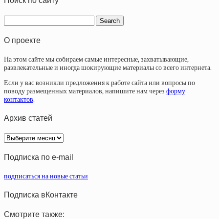
Поиск по сайту
О проекте
На этом сайте мы собираем самые интересные, захватывающие,
развлекательные и иногда шокирующие материалы со всего интернета.
Если у вас возникли предложения к работе сайта или вопросы по
поводу размещенных материалов, напишите нам через
форму
контактов
.
Архив статей
Архив
статей
Подписка по e-mail
подписаться на новые статьи
Подписка вКонтакте
Смотрите также: