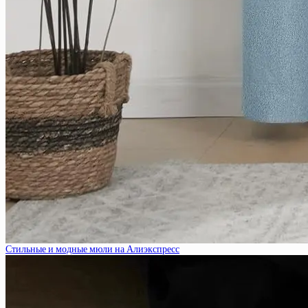
Стильные и модные мюли на Алиэкспресс