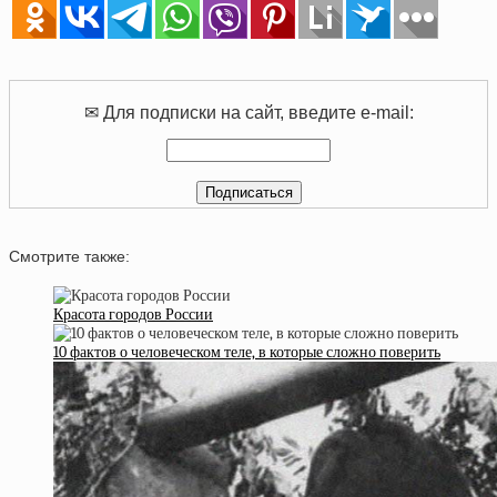
✉ Для подписки на сайт, введите e-mail:
Смотрите также:
Красота городов России
10 фактов о человеческом теле, в которые сложно поверить