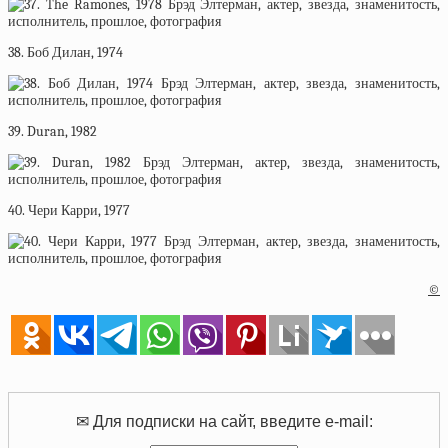
38. Боб Дилан, 1974
39. Duran, 1982
40. Чери Карри, 1977
©
✉ Для подписки на сайт, введите e-mail: