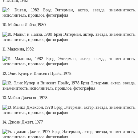
9. Duran, 1982
10. Майкл и Лайза, 1980
11. Мадонна, 1982
12. Элис Купер и Винсент Прайс, 1978
13. Майкл Джексон, 1978
14. Джоан Джетт, 1977