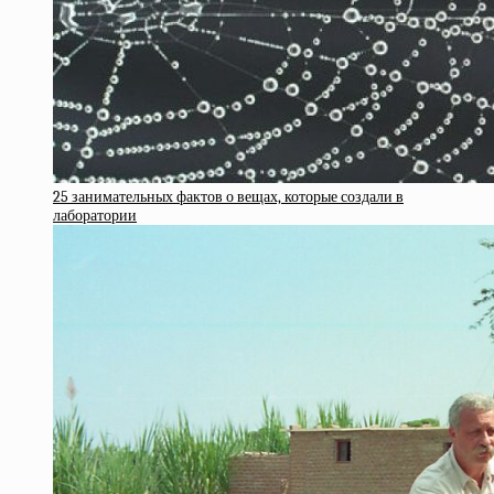
25 занимательных фактов о вещах, которые создали в
лаборатории