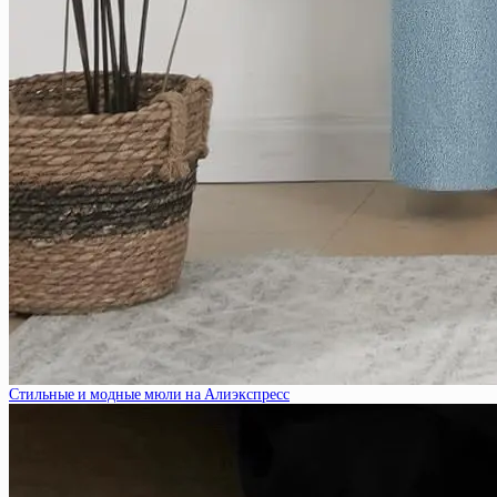
Стильные и модные мюли на Алиэкспресс