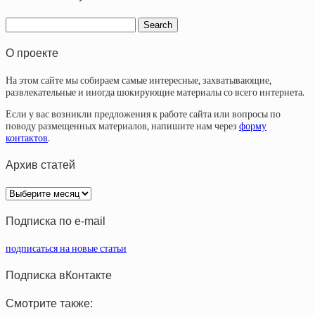
О проекте
На этом сайте мы собираем самые интересные, захватывающие,
развлекательные и иногда шокирующие материалы со всего интернета.
Если у вас возникли предложения к работе сайта или вопросы по
поводу размещенных материалов, напишите нам через
форму
контактов
.
Архив статей
Архив
статей
Подписка по e-mail
подписаться на новые статьи
Подписка вКонтакте
Смотрите также: