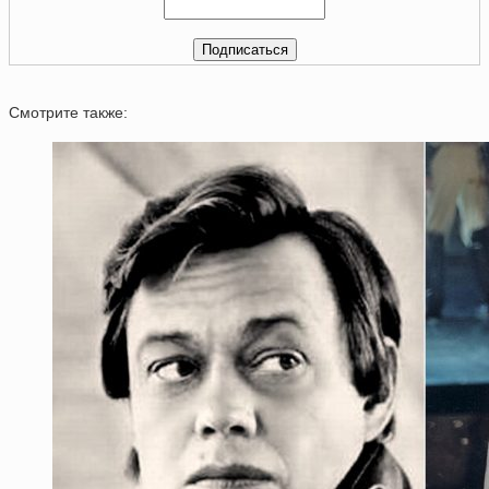
Смотрите также: