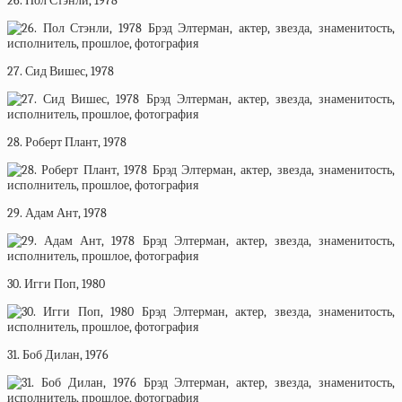
26. Пол Стэнли, 1978
27. Сид Вишес, 1978
28. Роберт Плант, 1978
29. Адам Ант, 1978
30. Игги Поп, 1980
31. Боб Дилан, 1976