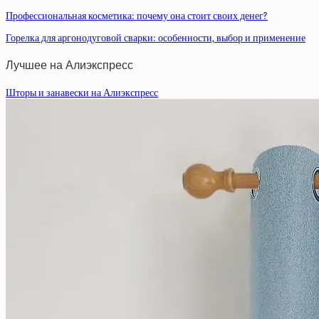
Профессиональная косметика: почему она стоит своих денег?
Горелка для аргонодуговой сварки: особенности, выбор и применение
Лучшее на Алиэкспресс
Шторы и занавески на Алиэкспресс