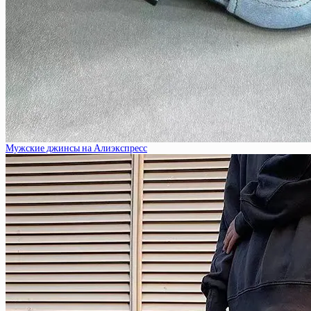
Мужские джинсы на Алиэкспресс