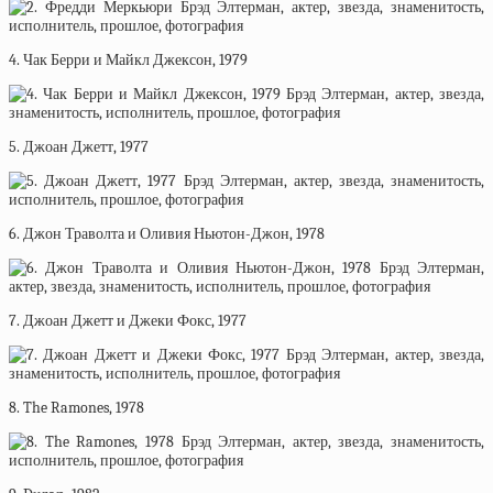
4. Чак Берри и Майкл Джексон, 1979
5. Джоан Джетт, 1977
6. Джон Траволта и Оливия Ньютон-Джон, 1978
7. Джоан Джетт и Джеки Фокс, 1977
8. The Ramones, 1978