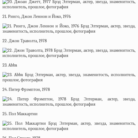
21. Ринго, Джон Леннон и Йоко, 1976
22. Джон Траволта, 1978
23. Abba
24. Питер Фрэмптон, 1978
25. Пол Маккартни