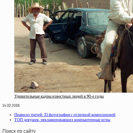
Удивительные кадры известных людей в 90-е годы
14.02.2018
Правило третей: 21 фотография с отличной композицией
ТОП девушек, рекламировавших компьютерные игры
Поиск по сайту