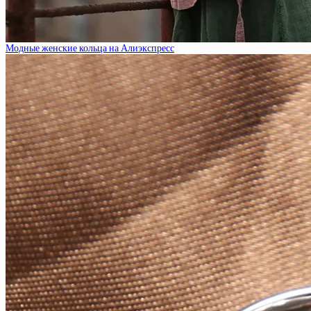
Модные женские кольца на Алиэкспресс