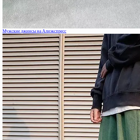
Мужские джинсы на Алиэкспресс