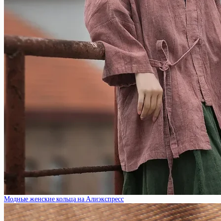
Модные женские кольца на Алиэкспресс