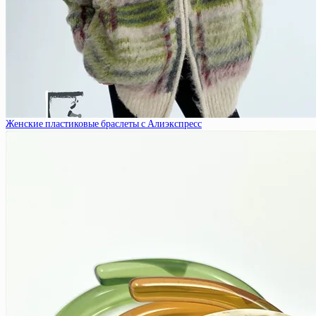
Женские пластиковые браслеты с Алиэкспресс