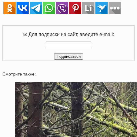
✉ Для подписки на сайт, введите e-mail:
Смотрите также: