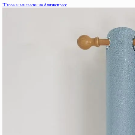
Шторы и занавески на Алиэкспресс