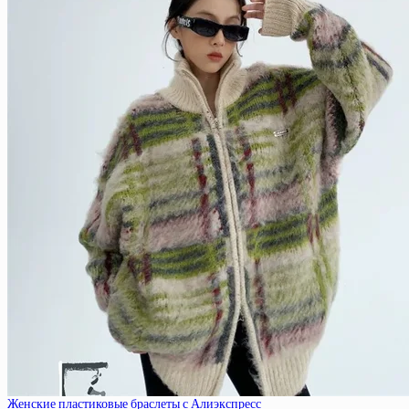
Женские пластиковые браслеты с Алиэкспресс