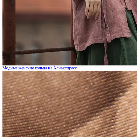
Модные женские кольца на Алиэкспресс