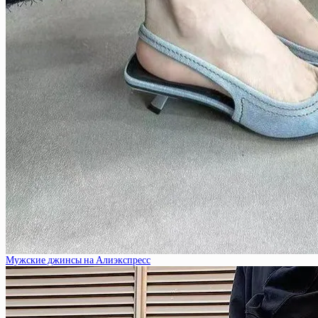
Мужские джинсы на Алиэкспресс