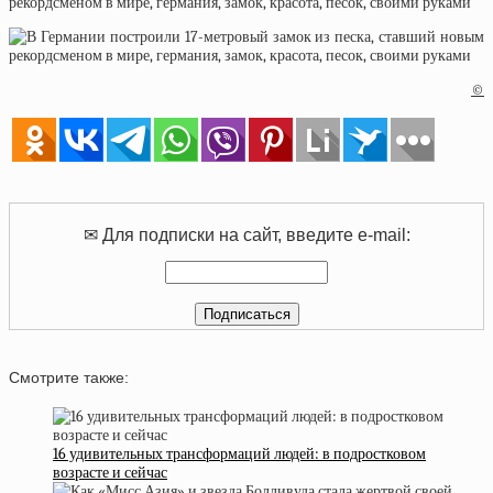
©
✉ Для подписки на сайт, введите e-mail:
Смотрите также:
16 удивительных трансформаций людей: в подростковом
возрасте и сейчас