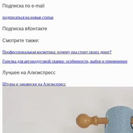
Подписка по e-mail
подписаться на новые статьи
Подписка вКонтакте
Смотрите также:
Профессиональная косметика: почему она стоит своих денег?
Горелка для аргонодуговой сварки: особенности, выбор и применение
Лучшее на Алиэкспресс
Шторы и занавески на Алиэкспресс