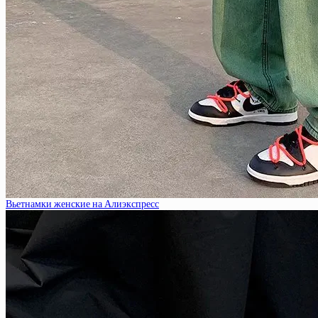
Вьетнамки женские на Алиэкспресс