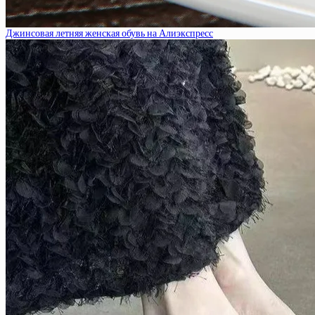
Джинсовая летняя женская обувь на Алиэкспресс