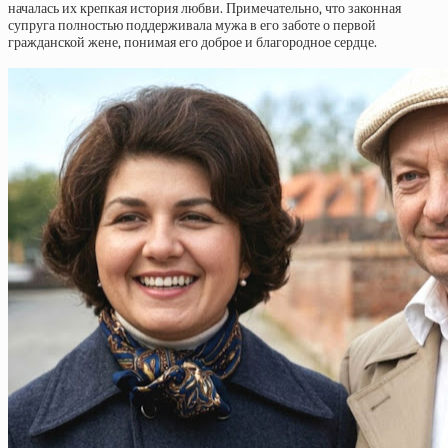
началась их крепкая история любви. Примечательно, что законная
супруга полностью поддерживала мужа в его заботе о первой
гражданской жене, понимая его доброе и благородное сердце.