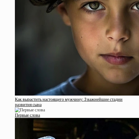
Как вырастить настоящего мужчину: 3 важнейшие стадии
развития сына
Первые слова