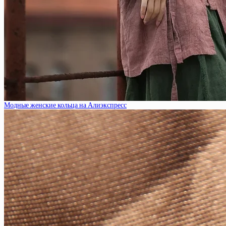
Модные женские кольца на Алиэкспресс