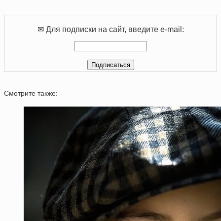
✉ Для подписки на сайт, введите e-mail:
Смотрите также: