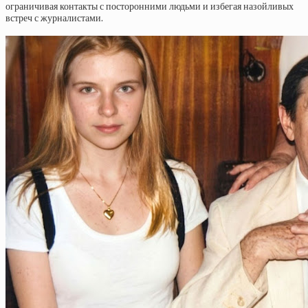
ограничивая контакты с посторонними людьми и избегая назойливых
встреч с журналистами.