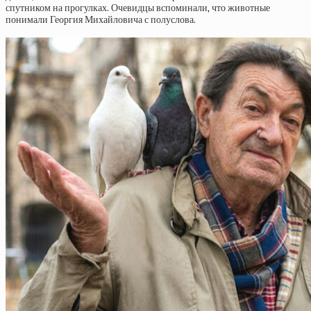
спутником на прогулках. Очевидцы вспоминали, что животные
понимали Георгия Михайловича с полуслова.