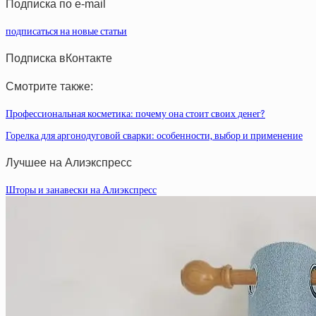
Подписка по e-mail
подписаться на новые статьи
Подписка вКонтакте
Смотрите также:
Профессиональная косметика: почему она стоит своих денег?
Горелка для аргонодуговой сварки: особенности, выбор и применение
Лучшее на Алиэкспресс
Шторы и занавески на Алиэкспресс