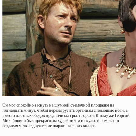
Он мог спокойно заснуть на шумной съемочной площадке на
пятнадцать минут, чтобы перезагрузить организм с помощью йоги, а
вместо плотных обедов предпочитал грызть орехи. К тому же Георгий
Михайлович был прекрасным художником и скульптором, часто
создавая меткие дружеские шаржи на своих коллег.