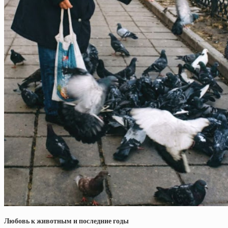
Любовь к животным и последние годы