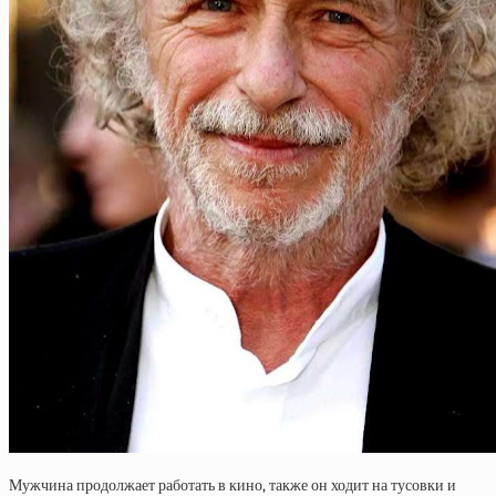
Мужчина продолжает работать в кино, также он ходит на тусовки и