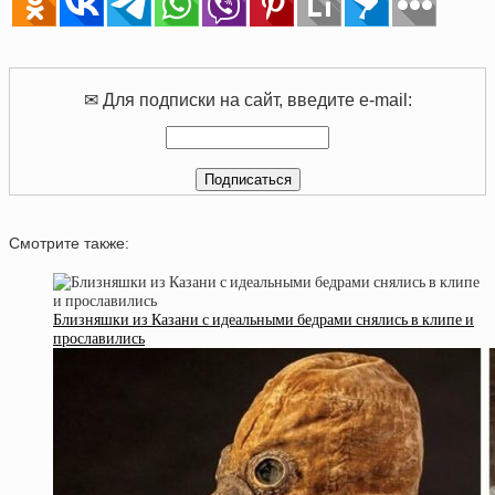
✉ Для подписки на сайт, введите e-mail:
Смотрите также:
Близняшки из Казани с идеальными бедрами снялись в клипе и
прославились