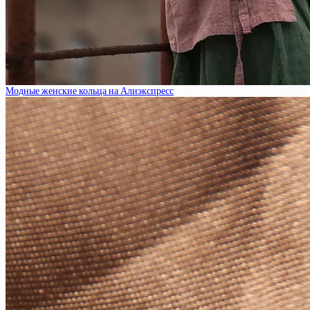
Модные женские кольца на Алиэкспресс