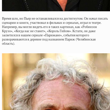
Время шло, но Пьер не останавливался на достигнутом. Он начал писать
сценарии и книги, участвовал в фильмах и сериалах, играл в театре.
Например, вы могли видеть его в таких картинах, как «Робинзон
Крузо», «Когда нас не станет», «Король Гийом». Кстати, он даже
засветился в нашем сериале «Парижане», события которого
разворачиваются в деревне под названием Париж (Челябинская
область).