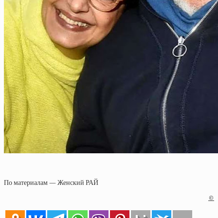
По материалам — Женский РАЙ
©