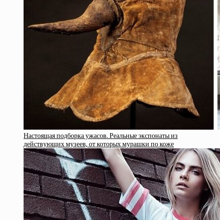
Настоящая подборка ужасов. Реальные экспонаты из
действующих музеев, от которых мурашки по коже