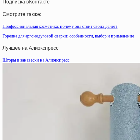
Подписка вКонтакте
Смотрите также:
Профессиональная косметика: почему она стоит своих денег?
Горелка для аргонодуговой сварки: особенности, выбор и применение
Лучшее на Алиэкспресс
Шторы и занавески на Алиэкспресс