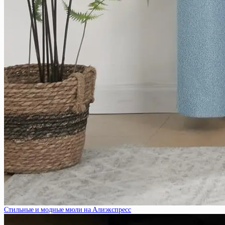
Стильные и модные мюли на Алиэкспресс