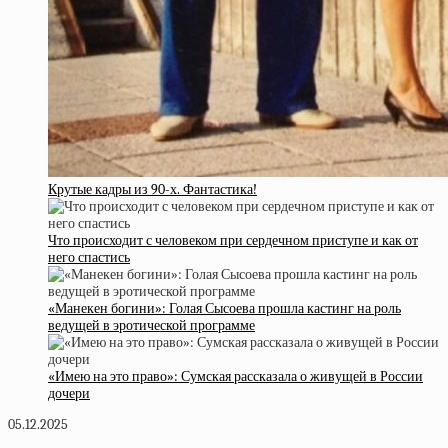
Крутые кадры из 90-х. Фантастика!
Что происходит с человеком при сердечном приступе и как от
него спастись
«Манекен богини»: Голая Сысоева прошла кастинг на роль
ведущей в эротической программе
«Имею на это право»: Сумская рассказала о живущей в России
дочери
05.12.2025