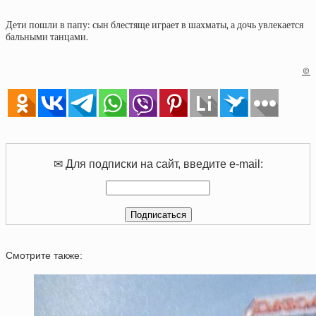
Дети пошли в папу: сын блестяще играет в шахматы, а дочь увлекается
бальными танцами.
©
✉ Для подписки на сайт, введите e-mail:
Смотрите также: