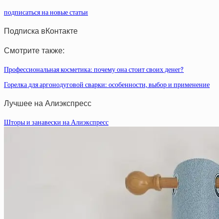
подписаться на новые статьи
Подписка вКонтакте
Смотрите также:
Профессиональная косметика: почему она стоит своих денег?
Горелка для аргонодуговой сварки: особенности, выбор и применение
Лучшее на Алиэкспресс
Шторы и занавески на Алиэкспресс