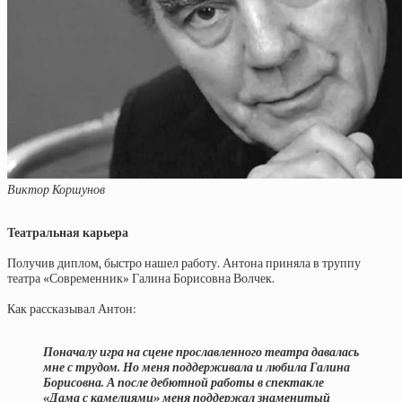
Виктор Коршунов
Театральная карьера
Получив диплом, быстро нашел работу. Антона приняла в труппу
театра «Современник» Галина Борисовна Волчек.
Как рассказывал Антон:
Поначалу игра на сцене прославленного театра давалась
мне с трудом. Но меня поддерживала и любила Галина
Борисовна. А после дебютной работы в спектакле
«Дама с камелиями» меня поддержал знаменитый