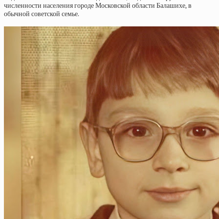
численности населения городе Московской области Балашихе, в
обычной советской семье.