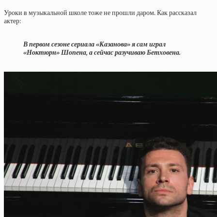
Уроки в музыкальной школе тоже не прошли даром. Как рассказал
актер:
В первом сезоне сериала «Казанова» я сам играл
«Ноктюрн» Шопена, а сейчас разучиваю Бетховена.