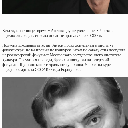
Кстати, в настоящее время у Антона другое увлечение: 3-4 раза в
неделю он совершает велосипедные прогулки по 20-30 км.
Получив школьный аттестат, Антон подал документы в институт
физкультуры, но не прошел по конкурсу. Затем по совету отца поступил
на режиссерский факультет Московского государственного института
культура. Проучился три года, бросил и поступил на актерский
факультет Щепкинского театрального училища. Учился на курсе
народного артиста СССР Виктора Коршунова.