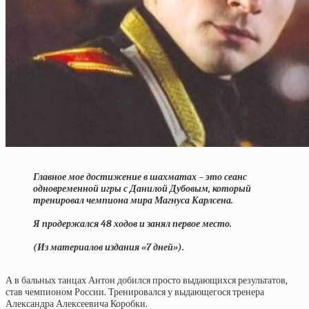
Главное мое достижение в шахматах – это сеанс
одновременной игры с Данилой Дубовым, который
тренировал чемпиона мира Магнуса Карлсена.
Я продержался 48 ходов и занял первое место.
(Из материалов издания «7 дней»).
А в бальных танцах Антон добился просто выдающихся результатов,
став чемпионом России. Тренировался у выдающегося тренера
Александра Алексеевича Коробки.