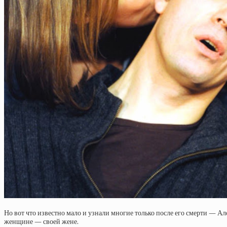
Но вот что известно мало и узнали многие только после его смерти — А
женщине — своей жене.