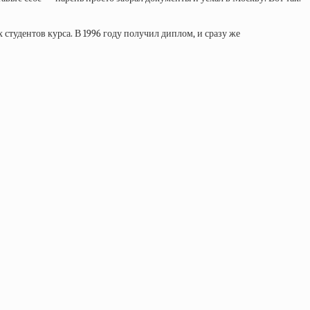
тудентов курса. В 1996 году получил диплом, и сразу же