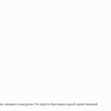
ами, никаких скандалов. Он просто был верен одной-единственной