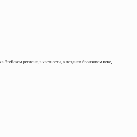
в Эгейском регионе, в частности, в позднем бронзовом веке,