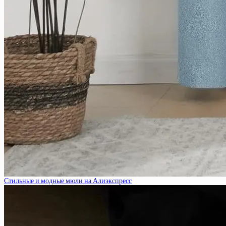
Стильные и модные мюли на Алиэкспресс