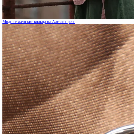
Модные женские кольца на Алиэкспресс