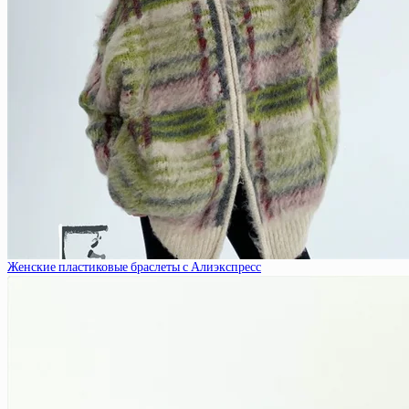
Женские пластиковые браслеты с Алиэкспресс