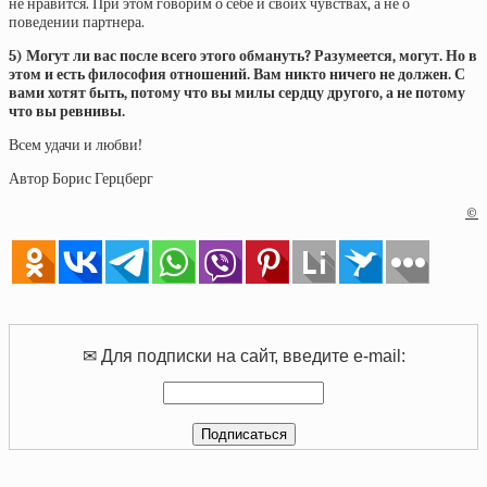
не нравится. При этом говорим о себе и своих чувствах, а не о
поведении партнера.
5) Могут ли вас после всего этого обмануть? Разумеется, могут. Но в
этом и есть философия отношений. Вам никто ничего не должен. С
вами хотят быть, потому что вы милы сердцу другого, а не потому
что вы ревнивы.
Всем удачи и любви!
Автор Борис Герцберг
©
✉ Для подписки на сайт, введите e-mail: