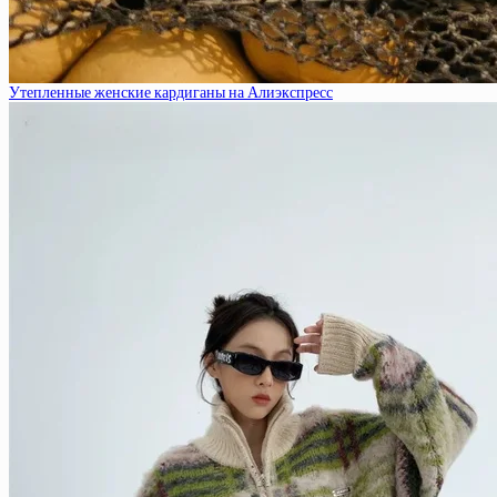
Утепленные женские кардиганы на Алиэкспресс