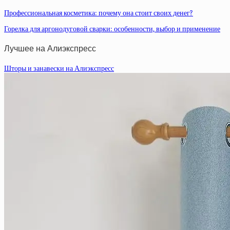
Профессиональная косметика: почему она стоит своих денег?
Горелка для аргонодуговой сварки: особенности, выбор и применение
Лучшее на Алиэкспресс
Шторы и занавески на Алиэкспресс