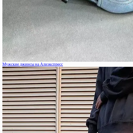
Мужские джинсы на Алиэкспресс