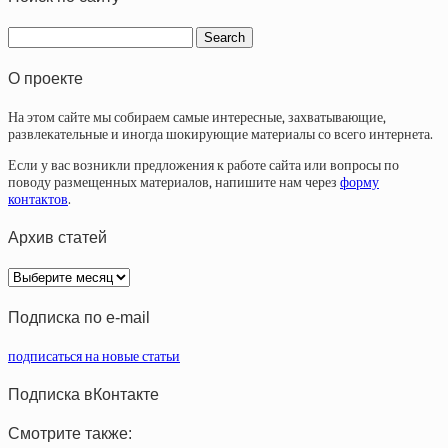
О проекте
На этом сайте мы собираем самые интересные, захватывающие,
развлекательные и иногда шокирующие материалы со всего интернета.
Если у вас возникли предложения к работе сайта или вопросы по
поводу размещенных материалов, напишите нам через
форму
контактов
.
Архив статей
Архив
статей
Подписка по e-mail
подписаться на новые статьи
Подписка вКонтакте
Смотрите также: