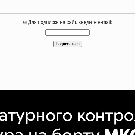
✉ Для подписки на сайт, введите e-mail: