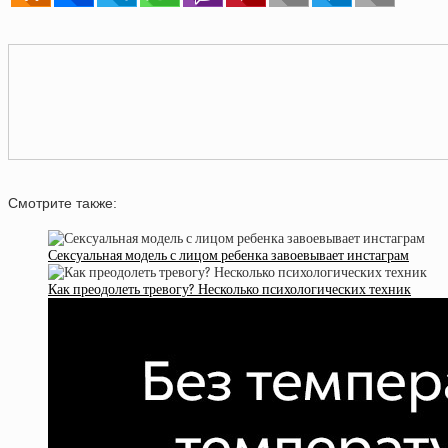
Смотрите также:
Сексуальная модель с лицом ребенка завоевывает инстаграм
Как преодолеть тревогу? Несколько психологических техник