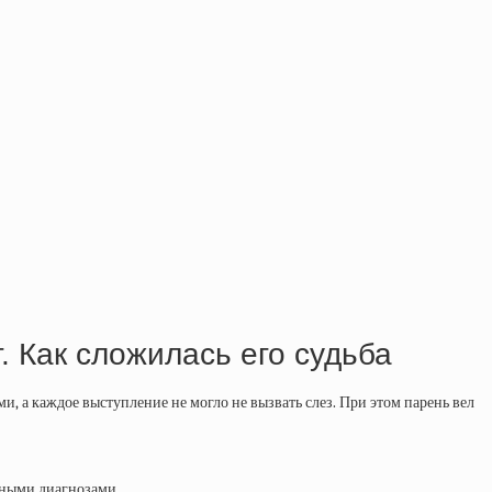
 Как сложилась его судьба
, а каждое выступление не могло не вызвать слез. При этом парень вел
зными диагнозами.