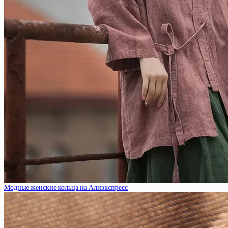
Модные женские кольца на Алиэкспресс