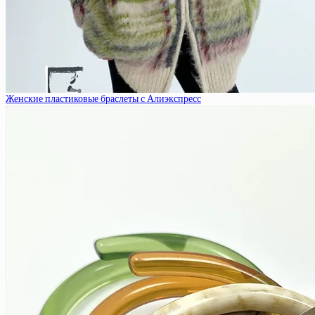
Женские пластиковые браслеты с Алиэкспресс