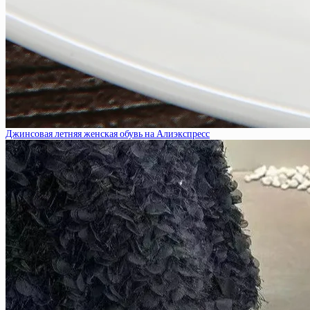
Джинсовая летняя женская обувь на Алиэкспресс