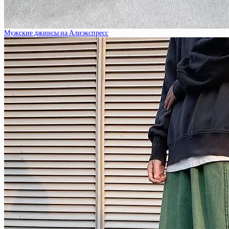
Мужские джинсы на Алиэкспресс