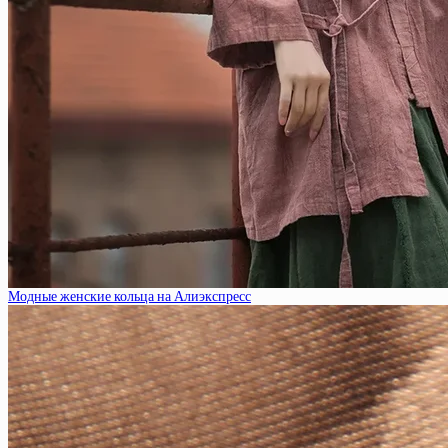
Модные женские кольца на Алиэкспресс