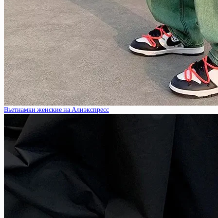
Вьетнамки женские на Алиэкспресс