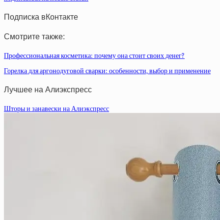
Подписка вКонтакте
Смотрите также:
Профессиональная косметика: почему она стоит своих денег?
Горелка для аргонодуговой сварки: особенности, выбор и применение
Лучшее на Алиэкспресс
Шторы и занавески на Алиэкспресс