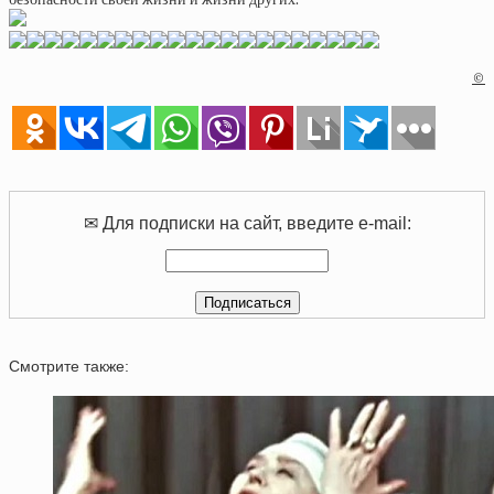
©
✉ Для подписки на сайт, введите e-mail:
Смотрите также: