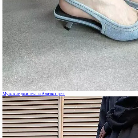
Мужские джинсы на Алиэкспресс