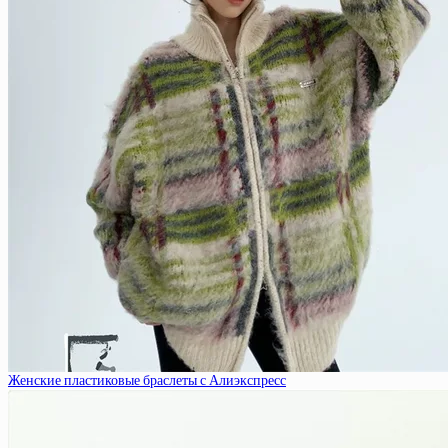
Женские пластиковые браслеты с Алиэкспресс