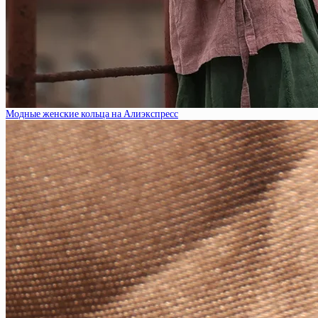
Модные женские кольца на Алиэкспресс