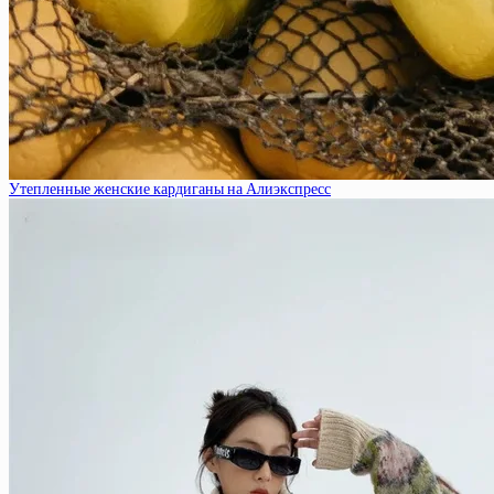
Утепленные женские кардиганы на Алиэкспресс