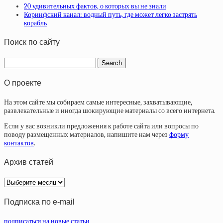
20 удивительных фактов, о которых вы не знали
Коринфский канал: водный путь, где может легко застрять
корабль
Поиск по сайту
О проекте
На этом сайте мы собираем самые интересные, захватывающие,
развлекательные и иногда шокирующие материалы со всего интернета.
Если у вас возникли предложения к работе сайта или вопросы по
поводу размещенных материалов, напишите нам через
форму
контактов
.
Архив статей
Архив
статей
Подписка по e-mail
подписаться на новые статьи