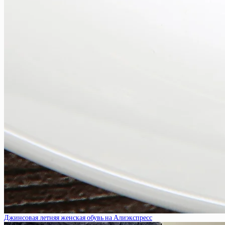
Джинсовая летняя женская обувь на Алиэкспресс