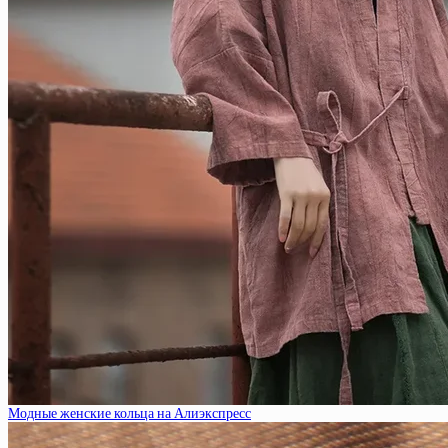
Модные женские кольца на Алиэкспресс