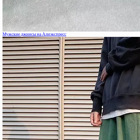
Мужские джинсы на Алиэкспресс