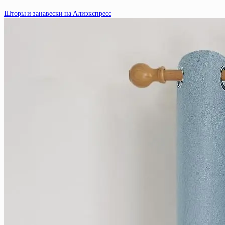
Шторы и занавески на Алиэкспресс