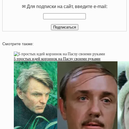
✉ Для подписки на сайт, введите e-mail:
Смотрите также:
5 простых идей корзинок на Пасху своими руками