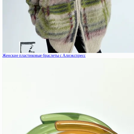
Женские пластиковые браслеты с Алиэкспресс