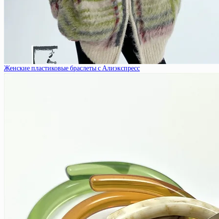
Женские пластиковые браслеты с Алиэкспресс