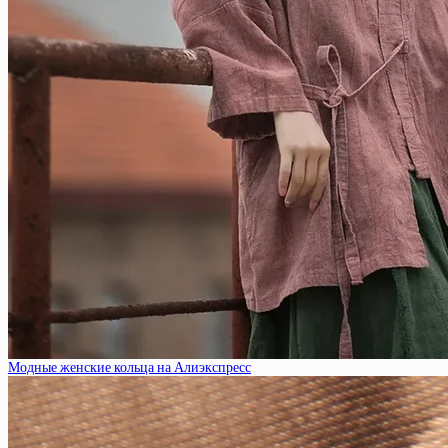
Модные женские кольца на Алиэкспресс