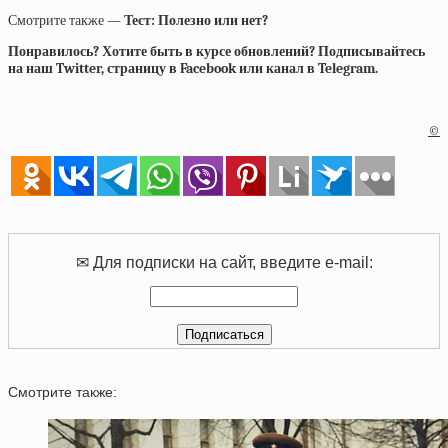
Смотрите также —
Тест: Полезно или нет?
Понравилось? Хотите быть в курсе обновлений? Подписывайтесь
на наш Twitter, страницу в Facebook или канал в Telegram.
©
✉ Для подписки на сайт, введите e-mail:
Смотрите также: