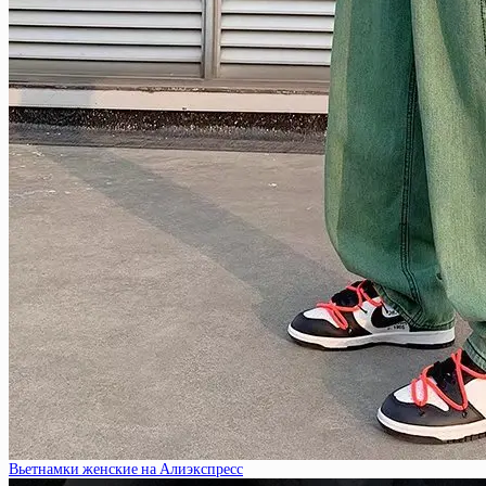
Вьетнамки женские на Алиэкспресс