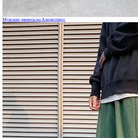
Мужские джинсы на Алиэкспресс