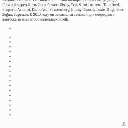
Гага и Джаред Лето. Он работал с Sisley, Yves Saint Laurent, Tom Ford,
Emporio Armani, Diane Von Furstenberg, Jimmy Choo, Lacoste, Hugo Boss,
Zegna, Supreme. В 2010 году он занимался съёмкой для очередного
выпуска знаменитого календаря Pirelli.
©