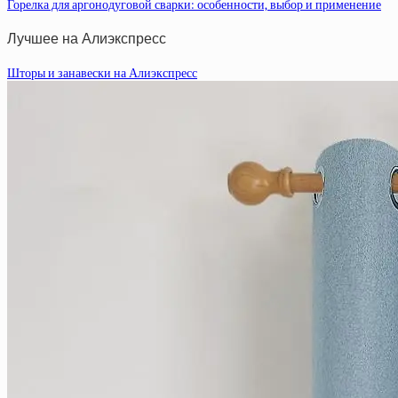
Горелка для аргонодуговой сварки: особенности, выбор и применение
Лучшее на Алиэкспресс
Шторы и занавески на Алиэкспресс