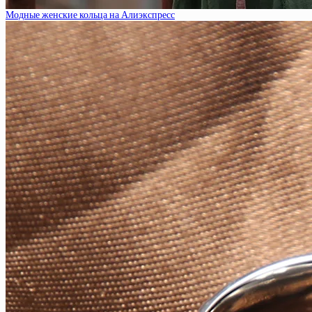
Модные женские кольца на Алиэкспресс