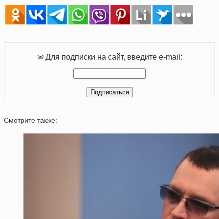
✉ Для подписки на сайт, введите e-mail:
Смотрите также: