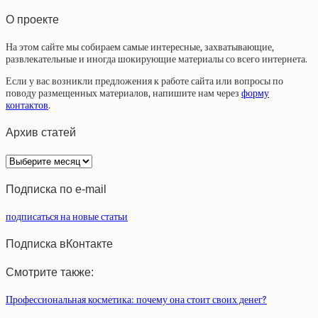
О проекте
На этом сайте мы собираем самые интересные, захватывающие,
развлекательные и иногда шокирующие материалы со всего интернета.
Если у вас возникли предложения к работе сайта или вопросы по
поводу размещенных материалов, напишите нам через
форму
контактов
.
Архив статей
Архив
статей
Подписка по e-mail
подписаться на новые статьи
Подписка вКонтакте
Смотрите также:
Профессиональная косметика: почему она стоит своих денег?