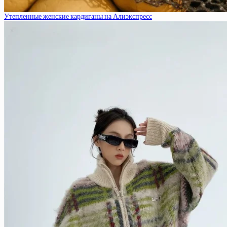
Утепленные женские кардиганы на Алиэкспресс