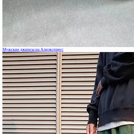
Мужские джинсы на Алиэкспресс