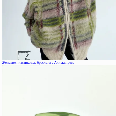
Женские пластиковые браслеты с Алиэкспресс