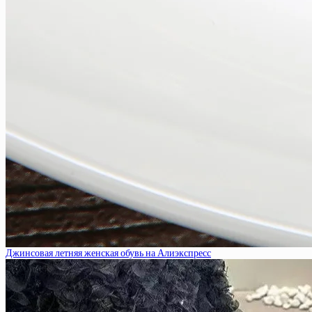
Джинсовая летняя женская обувь на Алиэкспресс