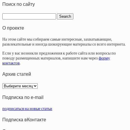
Поиск по сайту
О проекте
На этом сайте мы собираем самые интересные, захватывающие,
развлекательные и иногда шокирующие материалы со всего интернета.
Если у вас возникли предложения к работе сайта или вопросы по
поводу размещенных материалов, напишите нам через
форму
контактов
.
Архив статей
Архив
статей
Подписка по e-mail
подписаться на новые статьи
Подписка вКонтакте