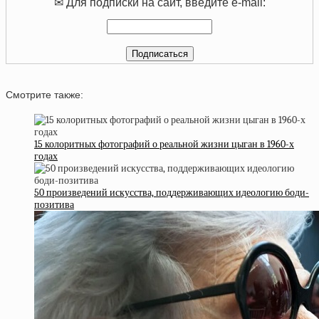
✉ Для подписки на сайт, введите e-mail:
Смотрите также:
15 колоритных фотографий о реальной жизни цыган в 1960-х
годах
50 произведений искусства, поддерживающих идеологию боди-
позитива