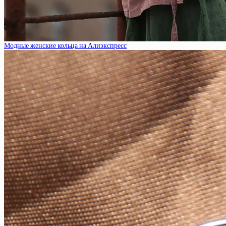
Модные женские кольца на Алиэкспресс