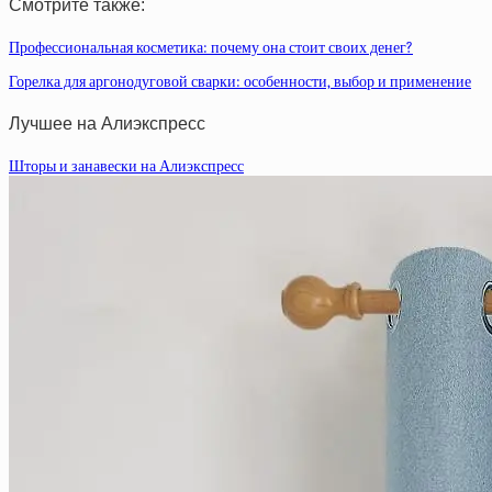
Смотрите также:
Профессиональная косметика: почему она стоит своих денег?
Горелка для аргонодуговой сварки: особенности, выбор и применение
Лучшее на Алиэкспресс
Шторы и занавески на Алиэкспресс