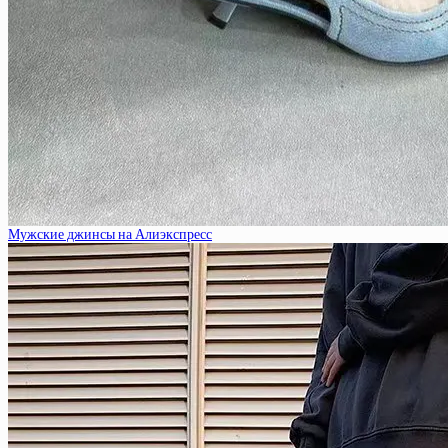
Мужские джинсы на Алиэкспресс