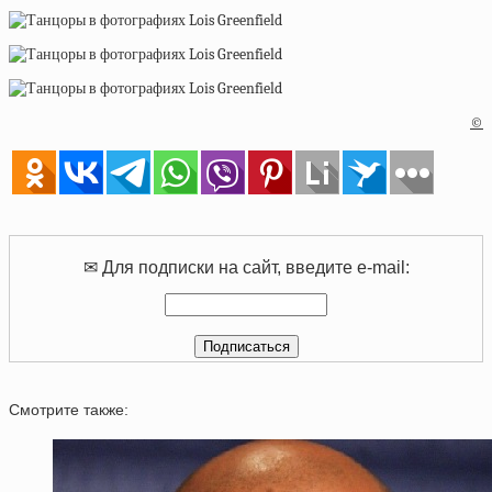
©
✉ Для подписки на сайт, введите e-mail:
Смотрите также: