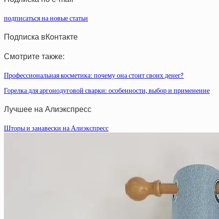
подписаться на новые статьи
Подписка вКонтакте
Смотрите также:
Профессиональная косметика: почему она стоит своих денег?
Горелка для аргонодуговой сварки: особенности, выбор и применение
Лучшее на Алиэкспресс
Шторы и занавески на Алиэкспресс