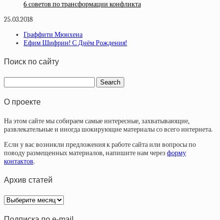
6 советов по трансформации конфликта
25.03.2018
Граффити Мюнхена
Ефим Шифрин! С Днём Рождения!
Поиск по сайту
О проекте
На этом сайте мы собираем самые интересные, захватывающие,
развлекательные и иногда шокирующие материалы со всего интернета.
Если у вас возникли предложения к работе сайта или вопросы по
поводу размещенных материалов, напишите нам через
форму
контактов
.
Архив статей
Архив
статей
Подписка по e-mail