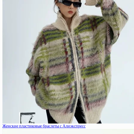
Женские пластиковые браслеты с Алиэкспресс