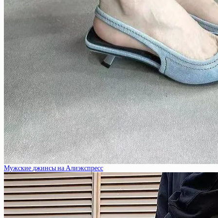
Мужские джинсы на Алиэкспресс