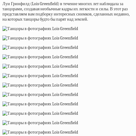
Луи Гринфилд (Lois Greenfield) в течение многих лет наблюдала за
танцорами, создавая необычные кадры их легкости и силы. В этот раз
представляем вам подборку интересных снимков, сделанных недавно,
на которых танцоры будто бы парят над землей.