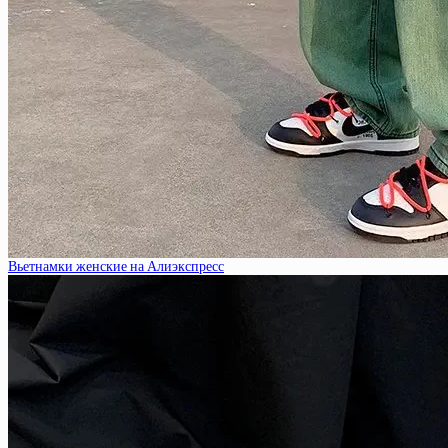
Вьетнамки женские на Алиэкспресс