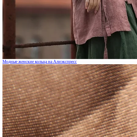
Модные женские кольца на Алиэкспресс