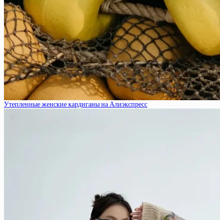
Утепленные женские кардиганы на Алиэкспресс