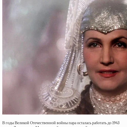
В годы Великой Отечественной войны пара осталась работать до 1943