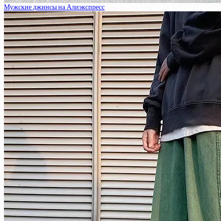
Мужские джинсы на Алиэкспресс