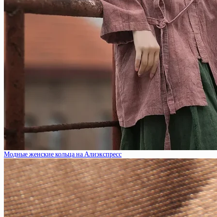
Модные женские кольца на Алиэкспресс