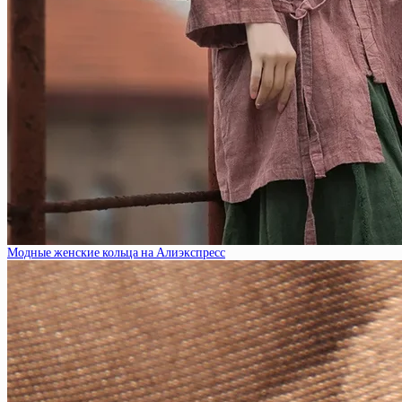
Модные женские кольца на Алиэкспресс