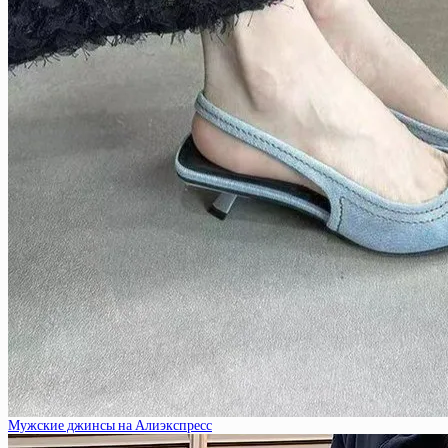
Мужские джинсы на Алиэкспресс