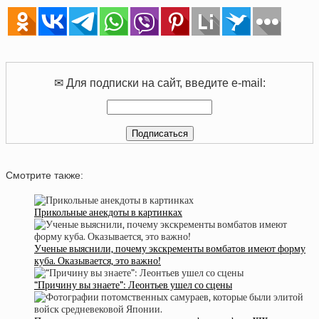
✉ Для подписки на сайт, введите e-mail:
Смотрите также:
Прикольные анекдоты в картинках
Ученые выяснили, почему экскременты вомбатов имеют форму
куба. Оказывается, это важно!
“Причину вы знаете”: Леонтьев ушел со сцены