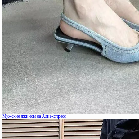
Мужские джинсы на Алиэкспресс