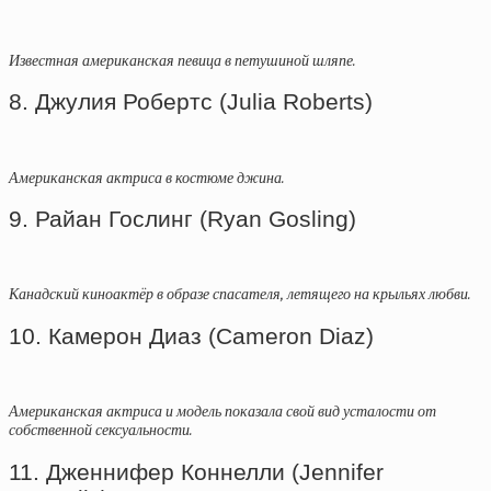
Известная американская певица в петушиной шляпе.
8. Джулия Робертс (Julia Roberts)
Американская актриса в костюме джина.
9. Райан Гослинг (Ryan Gosling)
Канадский киноактёр в образе спасателя, летящего на крыльях любви.
10. Камерон Диаз (Cameron Diaz)
Американская актриса и модель показала свой вид усталости от
собственной сексуальности.
11. Дженнифер Коннелли (Jennifer