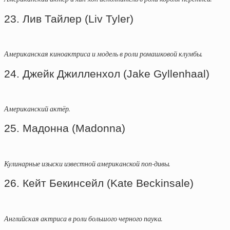
23. Лив Тайлер (Liv Tyler)
Американская киноактриса и модель в роли ромашковой клумбы.
24. Джейк Джилленхол (Jake Gyllenhaal)
Американский актёр.
25. Мадонна (Madonna)
Кулинарные изыски известной американской поп-дивы.
26. Кейт Бекинсейл (Kate Beckinsale)
Английская актриса в роли большого черного паука.