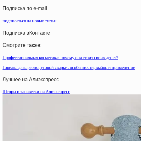
статей
Подписка по e-mail
подписаться на новые статьи
Подписка вКонтакте
Смотрите также:
Профессиональная косметика: почему она стоит своих денег?
Горелка для аргонодуговой сварки: особенности, выбор и применение
Лучшее на Алиэкспресс
Шторы и занавески на Алиэкспресс