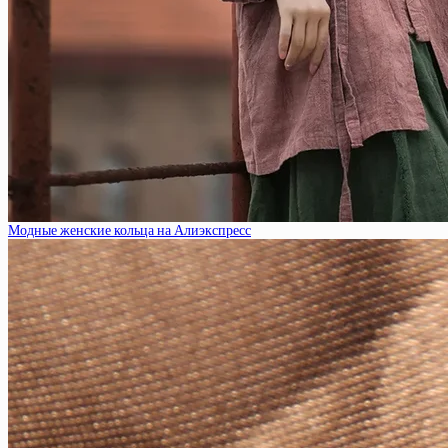
Модные женские кольца на Алиэкспресс