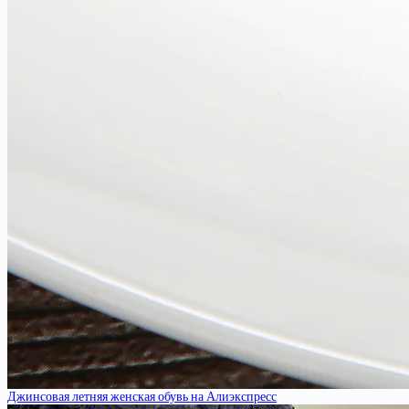
Джинсовая летняя женская обувь на Алиэкспресс