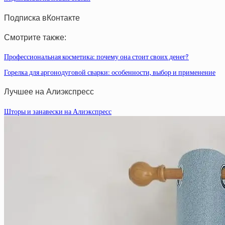
Подписка вКонтакте
Смотрите также:
Профессиональная косметика: почему она стоит своих денег?
Горелка для аргонодуговой сварки: особенности, выбор и применение
Лучшее на Алиэкспресс
Шторы и занавески на Алиэкспресс