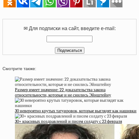
✉ Для подписки на сайт, введите e-mail:
Смотрите также:
Размер имеет значение: 22 доказательства закона
относительности, которые и не снились Эйнштейну
30 невероятно крутых татуировок, которые выглядят как нашивки
30+ красивых поздравлений и писем солдату с 23 февраля