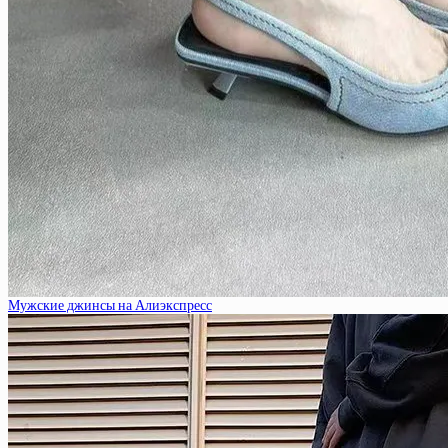
Мужские джинсы на Алиэкспресс