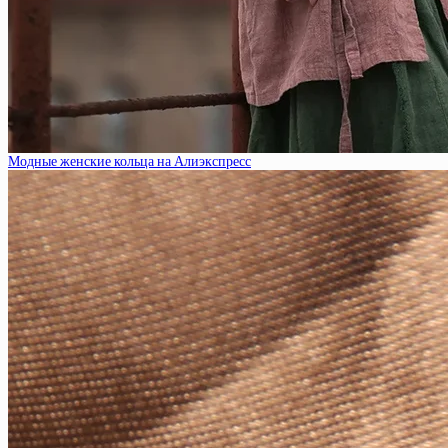
Модные женские кольца на Алиэкспресс