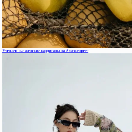
Утепленные женские кардиганы на Алиэкспресс