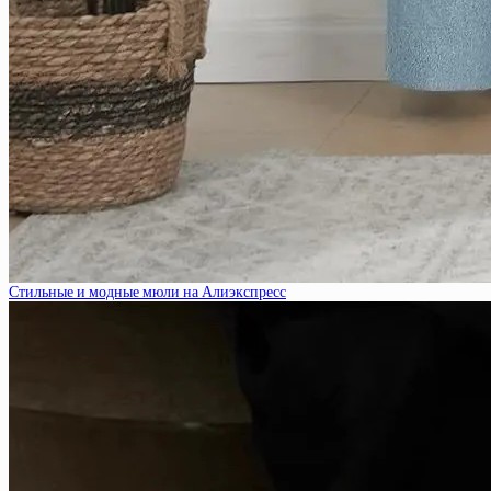
Стильные и модные мюли на Алиэкспресс