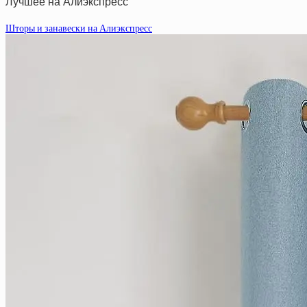
Лучшее на Алиэкспресс
Шторы и занавески на Алиэкспресс