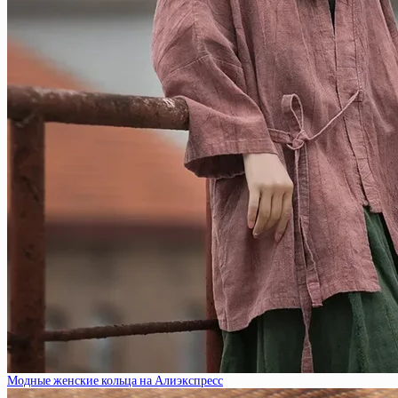
Модные женские кольца на Алиэкспресс