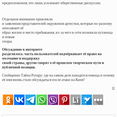
предположения, что лишь усиливает общественные дискуссии.
Отдельное внимание привлекли
и заявления представителей окружения артистки, которые по-разному
описывают её
образ жизни и место пребывания, из-за чего в сети возникла путаница
и новые
споры.
Обсуждение в интернете
разделилось: часть пользователей подчёркивает её право на
молчание и поддержку
своей страны, другие спорят о её прошлом творческом пути и
публичной позиции.
Сообщение Тайна Ротару: где на самом деле находится певица и почему
её имя вновь стало обсуждаться после атаки на Киев?
©