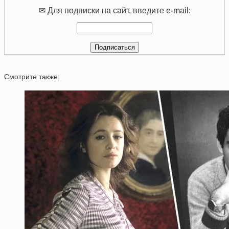
✉ Для подписки на сайт, введите e-mail:
Смотрите также: