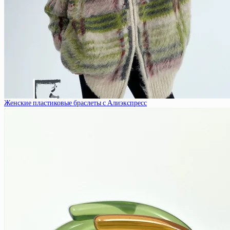
Женские пластиковые браслеты с Алиэкспресс