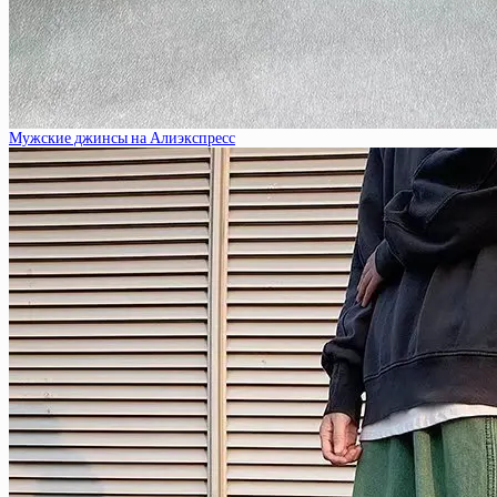
Мужские джинсы на Алиэкспресс