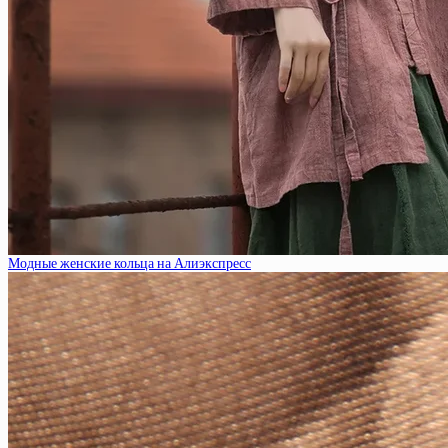
Модные женские кольца на Алиэкспресс