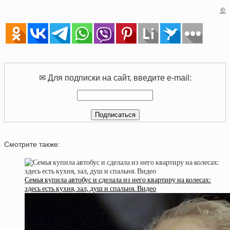
©
✉ Для подписки на сайт, введите e-mail:
Смотрите также:
Семья купила автобус и сделала из него квартиру на колесах:
здесь есть кухня, зал, душ и спальня. Видео