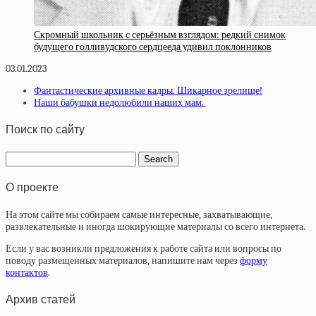
Скромный школьник с серьёзным взглядом: редкий снимок
будущего голливудского сердцееда удивил поклонников
03.01.2023
Фантастические архивные кадры. Шикарное зрелище!
Наши бабушки недолюбили наших мам.
Поиск по сайту
О проекте
На этом сайте мы собираем самые интересные, захватывающие,
развлекательные и иногда шокирующие материалы со всего интернета.
Если у вас возникли предложения к работе сайта или вопросы по
поводу размещенных материалов, напишите нам через
форму
контактов
.
Архив статей