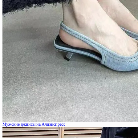
Мужские джинсы на Алиэкспресс