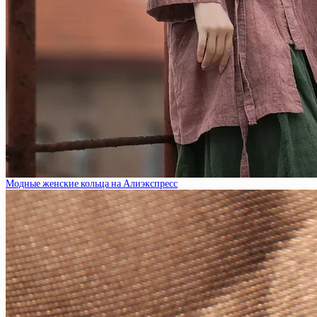
Модные женские кольца на Алиэкспресс