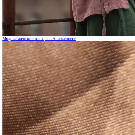
Модные женские кольца на Алиэкспресс