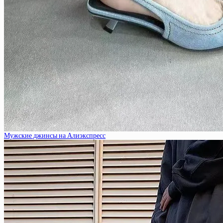
Мужские джинсы на Алиэкспресс