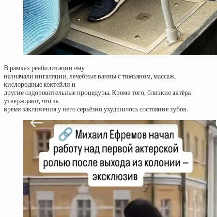
В рамках реабилитации ему
назначали ингаляции, лечебные ванны с тимьяном, массаж,
кислородные коктейли и
другие оздоровительные процедуры. Кроме того, близкие актёра
утверждают, что за
время заключения у него серьёзно ухудшилось состояние зубов.