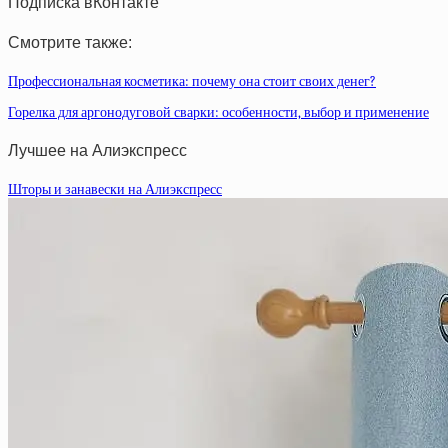
Подписка вКонтакте
Смотрите также:
Профессиональная косметика: почему она стоит своих денег?
Горелка для аргонодуговой сварки: особенности, выбор и применение
Лучшее на Алиэкспресс
Шторы и занавески на Алиэкспресс