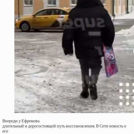
Впереди у Ефремова
длительный и дорогостоящий путь восстановления. В Сети новость о
его