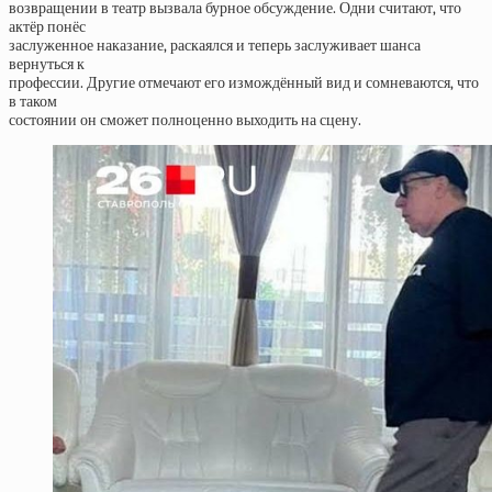
возвращении в театр вызвала бурное обсуждение. Одни считают, что
актёр понёс
заслуженное наказание, раскаялся и теперь заслуживает шанса
вернуться к
профессии. Другие отмечают его измождённый вид и сомневаются, что
в таком
состоянии он сможет полноценно выходить на сцену.