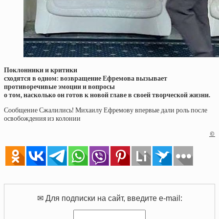
Поклонники и критики
сходятся в одном: возвращение Ефремова вызывает
противоречивые эмоции и вопросы
о том, насколько он готов к новой главе в своей творческой жизни.
Сообщение Сжалились! Михаилу Ефремову впервые дали роль после
освобождения из колонии
©
✉ Для подписки на сайт, введите e-mail: