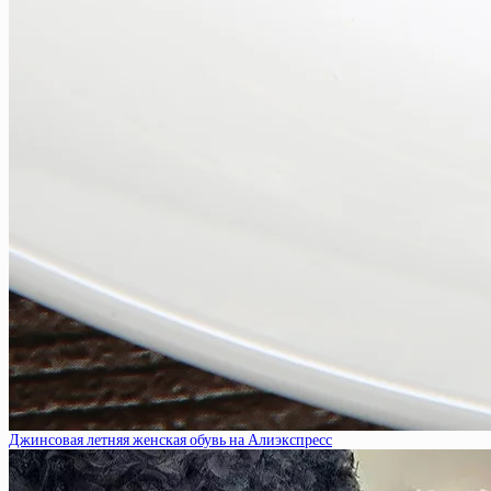
Джинсовая летняя женская обувь на Алиэкспресс