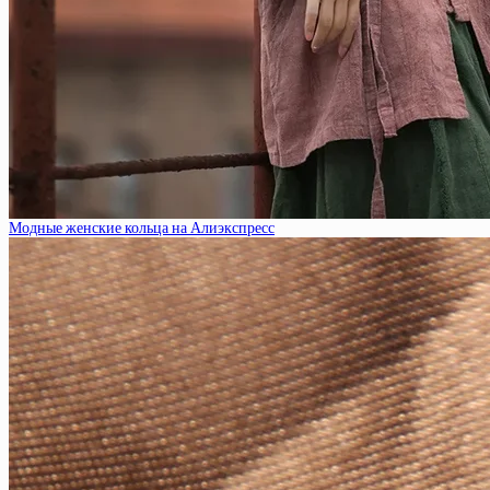
Модные женские кольца на Алиэкспресс