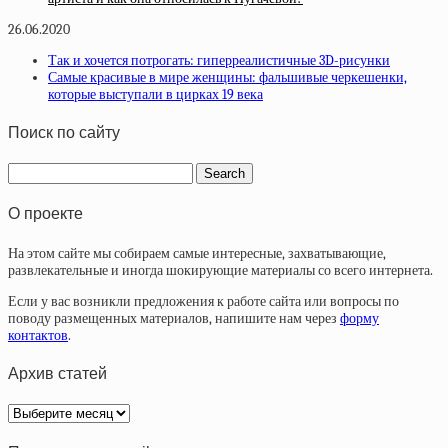
26.06.2020
Так и хочется потрогать: гиперреалистичные 3D-рисунки
Самые красивые в мире женщины: фальшивые черкешенки,
которые выступали в цирках 19 века
Поиск по сайту
О проекте
На этом сайте мы собираем самые интересные, захватывающие,
развлекательные и иногда шокирующие материалы со всего интернета.
Если у вас возникли предложения к работе сайта или вопросы по
поводу размещенных материалов, напишите нам через
форму
контактов
.
Архив статей
Архив
статей