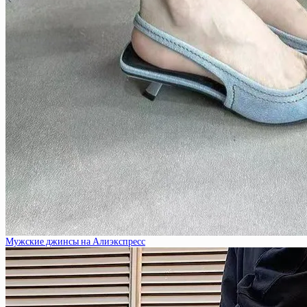
Мужские джинсы на Алиэкспресс