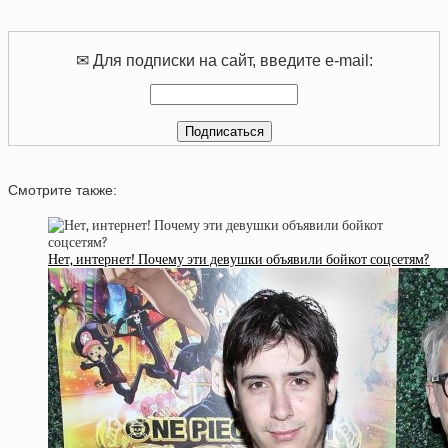
✉ Для подписки на сайт, введите e-mail:
Смотрите также:
Нет, интернет! Почему эти девушки объявили бойкот соцсетям?