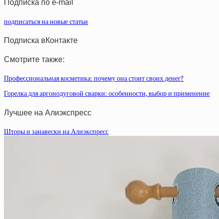
Подписка по e-mail
подписаться на новые статьи
Подписка вКонтакте
Смотрите также:
Профессиональная косметика: почему она стоит своих денег?
Горелка для аргонодуговой сварки: особенности, выбор и применение
Лучшее на Алиэкспресс
Шторы и занавески на Алиэкспресс