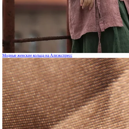
Модные женские кольца на Алиэкспресс