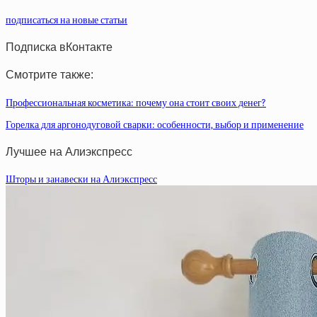
подписаться на новые статьи
Подписка вКонтакте
Смотрите также:
Профессиональная косметика: почему она стоит своих денег?
Горелка для аргонодуговой сварки: особенности, выбор и применение
Лучшее на Алиэкспресс
Шторы и занавески на Алиэкспресс