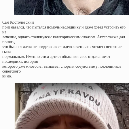
Сам Костолевский
признавался, что пытался помочь наследнику и даже хотел устроить его
на
лечение, однако столкнулся с категорическим отказом. Актер также дал
понять,
что бывшая жена не поддерживает идею лечения и считает состояние
сына
нормальным. Именно этим артист объясняет свое отдаление от
наследника, история
которого уже много лет вызывает споры и сочувствие у поклонников
советского
кино.