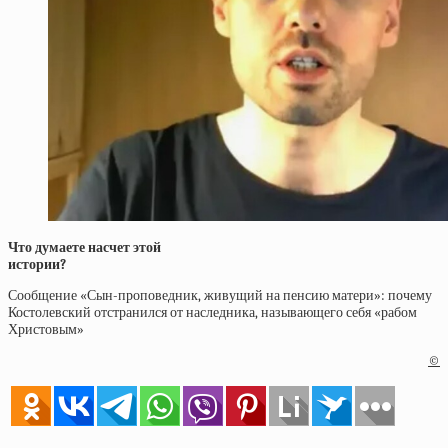
Что думаете насчет этой
истории?
Сообщение «Сын-проповедник, живущий на пенсию матери»: почему
Костолевский отстранился от наследника, называющего себя «рабом
Христовым»
©