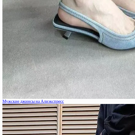
Мужские джинсы на Алиэкспресс