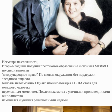
Несмотря на сложности,
Игорь-младший получил престижное образование и окончил МГИМО
по специальности
“международное право”. По словам окружения, без поддержки
звездного отца это
было бы невозможно. Однако именно поездка в США стала для
молодого человека
переломным моментом. После знакомства с уличными проповедниками
он полностью
изменился и увлекся религиозными идеями.