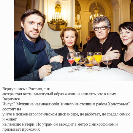
Вернувшись в Россию, сын
актера стал вести замкнутый образ жизни и заявлять, что к нему
“вернулся
Иисус”. Мужчина называет себя “ничего не стоящим рабом Христовым”,
состоит на
учете в психоневрологическом диспансере, не работает, не создал семью
и живет
на пенсию матери. По утрам он выходит в метро с микрофоном и
призывает прохожих