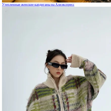
Утепленные женские кардиганы на Алиэкспресс