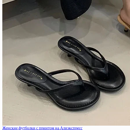
Женские футболки с принтом на Алиэкспресс