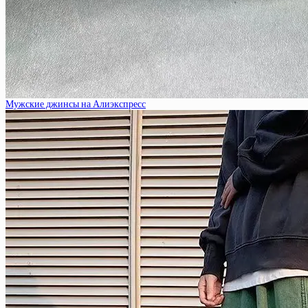
Мужские джинсы на Алиэкспресс