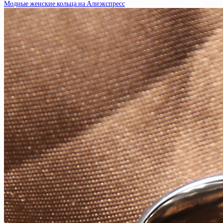
Модные женские кольца на Алиэкспресс