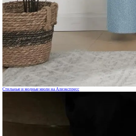
Стильные и модные мюли на Алиэкспресс