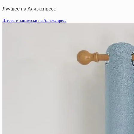
Лучшее на Алиэкспресс
Шторы и занавески на Алиэкспресс