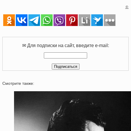
©
✉ Для подписки на сайт, введите e-mail:
Смотрите также: