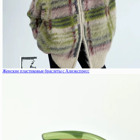
Женские пластиковые браслеты с Алиэкспресс