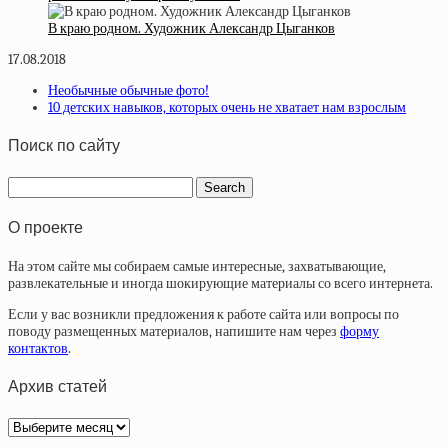
В краю родном. Художник Александр Цыганков
17.08.2018
Необычные обычные фото!
10 детских навыков, которых очень не хватает нам взрослым
Поиск по сайту
О проекте
На этом сайте мы собираем самые интересные, захватывающие,
развлекательные и иногда шокирующие материалы со всего интернета.
Если у вас возникли предложения к работе сайта или вопросы по
поводу размещенных материалов, напишите нам через
форму
контактов
.
Архив статей
Архив
статей