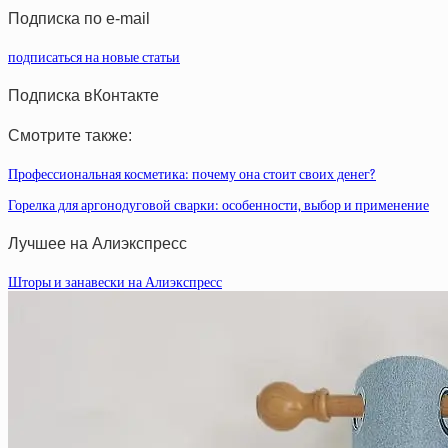
Подписка по e-mail
подписаться на новые статьи
Подписка вКонтакте
Смотрите также:
Профессиональная косметика: почему она стоит своих денег?
Горелка для аргонодуговой сварки: особенности, выбор и применение
Лучшее на Алиэкспресс
Шторы и занавески на Алиэкспресс