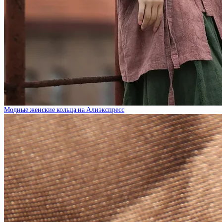
Модные женские кольца на Алиэкспресс