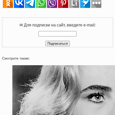
✉ Для подписки на сайт, введите e-mail:
Смотрите также: