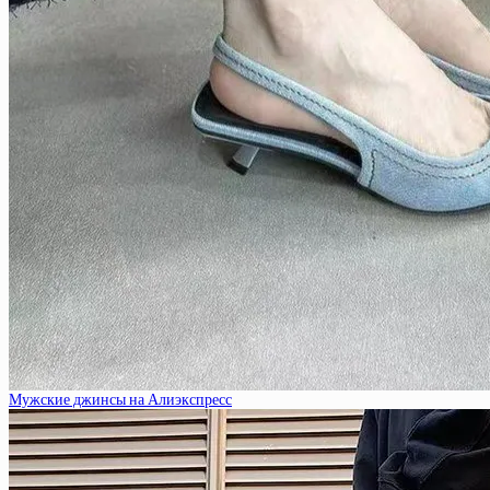
Мужские джинсы на Алиэкспресс