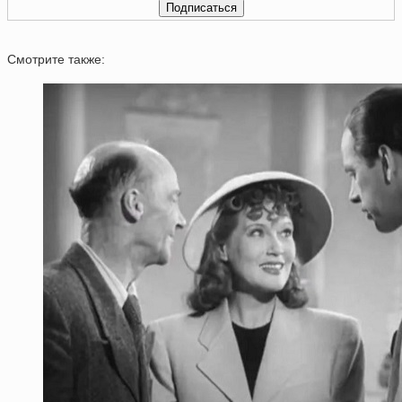
Смотрите также: