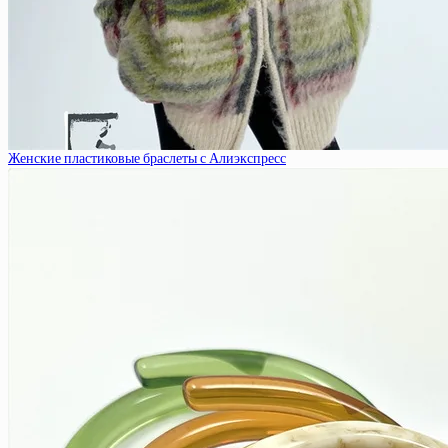
Женские пластиковые браслеты с Алиэкспресс