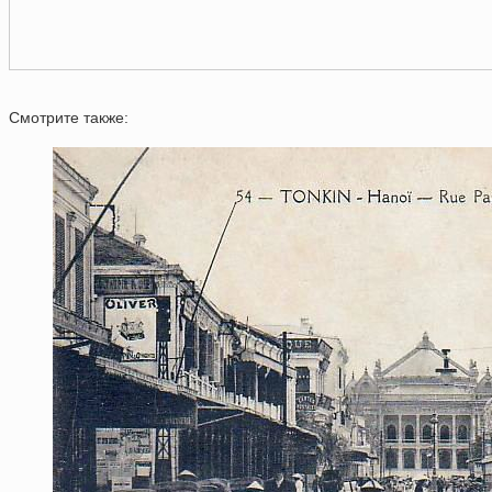
Смотрите также: