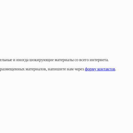
тельные и иногда шокирующие материалы со всего интернета.
у размещенных материалов, напишите нам через
форму контактов
.