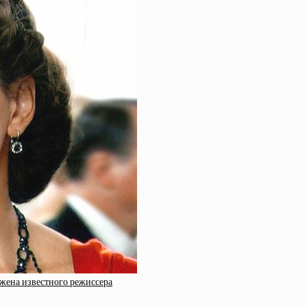
 жена известного режиссера