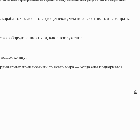
корабль оказалось гораздо дешевле, чем перерабатывать и разбирать.
ское оборудование сняли, как и вооружение.
 пошел ко дну.
еординарных приключений со всего мира — когда еще подвернется
©