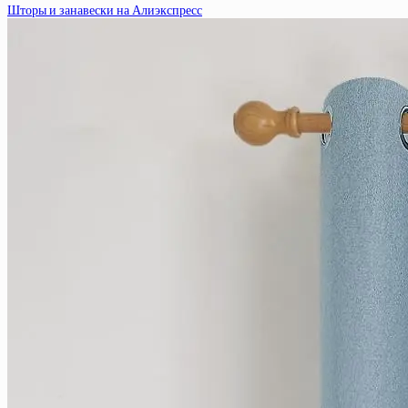
Шторы и занавески на Алиэкспресс