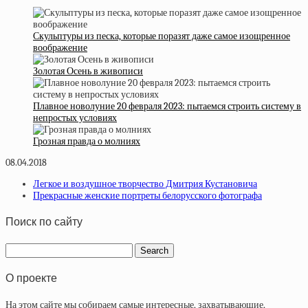
Скульптуры из песка, которые поразят даже самое изощренное
воображение
Золотая Осень в живописи
Плавное новолуние 20 февраля 2023: пытаемся строить систему в
непростых условиях
Грозная правда о молниях
08.04.2018
Легкое и воздушное творчество Дмитрия Кустановича
Прекрасные женские портреты белорусского фотографа
Поиск по сайту
О проекте
На этом сайте мы собираем самые интересные, захватывающие,