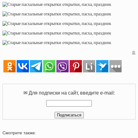
©
✉ Для подписки на сайт, введите e-mail:
Смотрите также: