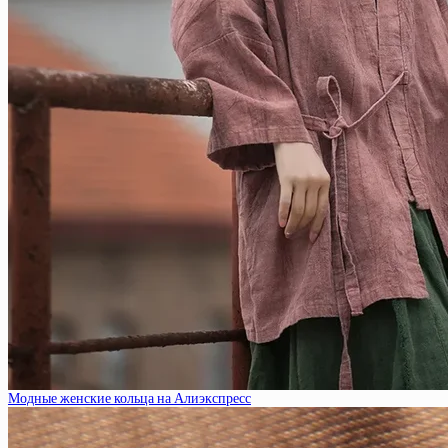
Модные женские кольца на Алиэкспресс