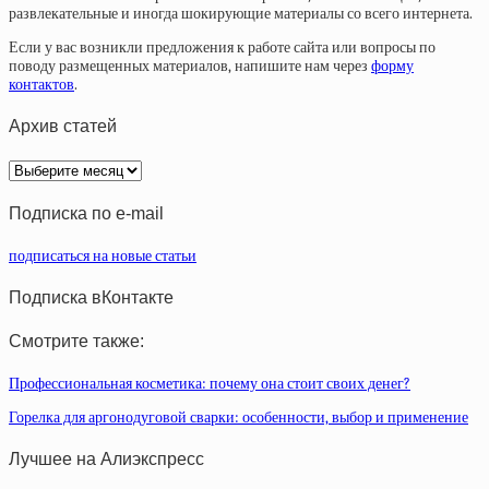
развлекательные и иногда шокирующие материалы со всего интернета.
Если у вас возникли предложения к работе сайта или вопросы по
поводу размещенных материалов, напишите нам через
форму
контактов
.
Архив статей
Архив
статей
Подписка по e-mail
подписаться на новые статьи
Подписка вКонтакте
Смотрите также:
Профессиональная косметика: почему она стоит своих денег?
Горелка для аргонодуговой сварки: особенности, выбор и применение
Лучшее на Алиэкспресс