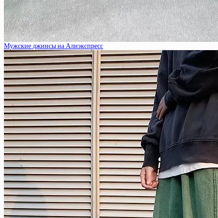
Мужские джинсы на Алиэкспресс