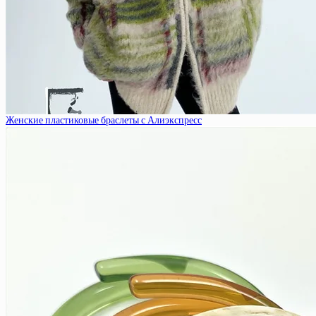
Женские пластиковые браслеты с Алиэкспресс